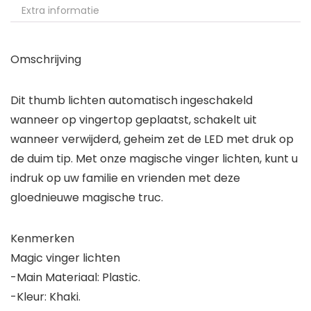
Extra informatie
Omschrijving
Dit thumb lichten automatisch ingeschakeld
wanneer op vingertop geplaatst, schakelt uit
wanneer verwijderd, geheim zet de LED met druk op
de duim tip. Met onze magische vinger lichten, kunt u
indruk op uw familie en vrienden met deze
gloednieuwe magische truc.
Kenmerken
Magic vinger lichten
-Main Materiaal: Plastic.
-Kleur: Khaki.