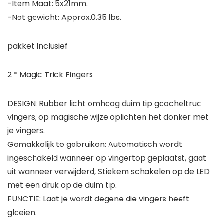
-Item Maat: 5x21mm.
-Net gewicht: Approx.0.35 lbs.
pakket Inclusief
2 * Magic Trick Fingers
DESIGN: Rubber licht omhoog duim tip goocheltruc
vingers, op magische wijze oplichten het donker met
je vingers.
Gemakkelijk te gebruiken: Automatisch wordt
ingeschakeld wanneer op vingertop geplaatst, gaat
uit wanneer verwijderd, Stiekem schakelen op de LED
met een druk op de duim tip.
FUNCTIE: Laat je wordt degene die vingers heeft
gloeien.