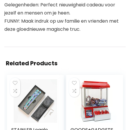
Gelegenheden: Perfect nieuwigheid cadeau voor
jezelf en mensen om je heen.
FUNNY: Maak indruk op uw familie en vrienden met
deze gloednieuwe magische truc.
Related Products
STAINLER Legale
GOODS+GADGETS