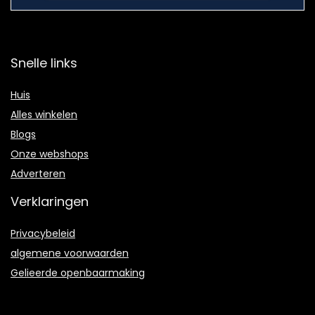
Snelle links
Huis
Alles winkelen
Blogs
Onze webshops
Adverteren
Verklaringen
Privacybeleid
algemene voorwaarden
Gelieerde openbaarmaking