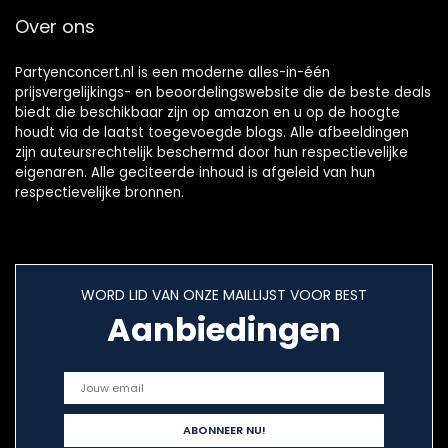
Over ons
Partyenconcert.nl is een moderne alles-in-één
prijsvergelijkings- en beoordelingswebsite die de beste deals
biedt die beschikbaar zijn op amazon en u op de hoogte
houdt via de laatst toegevoegde blogs. Alle afbeeldingen
zijn auteursrechtelijk beschermd door hun respectievelijke
eigenaren. Alle geciteerde inhoud is afgeleid van hun
respectievelijke bronnen.
WORD LID VAN ONZE MAILLIJST VOOR BEST
Aanbiedingen