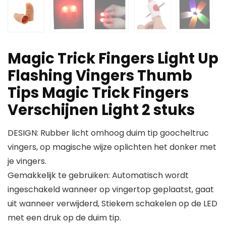
Magic Trick Fingers Light Up
Flashing Vingers Thumb
Tips Magic Trick Fingers
Verschijnen Light 2 stuks
DESIGN: Rubber licht omhoog duim tip goocheltruc
vingers, op magische wijze oplichten het donker met
je vingers.
Gemakkelijk te gebruiken: Automatisch wordt
ingeschakeld wanneer op vingertop geplaatst, gaat
uit wanneer verwijderd, Stiekem schakelen op de LED
met een druk op de duim tip.