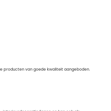
ige producten van goede kwaliteit aangeboden.