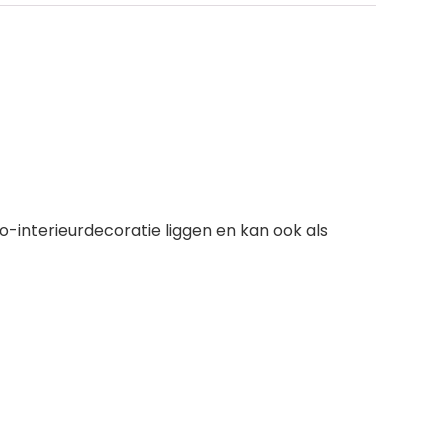
-interieurdecoratie liggen en kan ook als