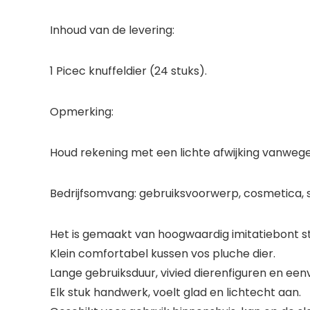
Inhoud van de levering:
1 Picec knuffeldier (24 stuks).
Opmerking:
Houd rekening met een lichte afwijking vanwege
Bedrijfsomvang: gebruiksvoorwerp, cosmetica, 
Het is gemaakt van hoogwaardig imitatiebont st
Klein comfortabel kussen vos pluche dier.
Lange gebruiksduur, vivied dierenfiguren en een
Elk stuk handwerk, voelt glad en lichtecht aan.