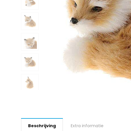
Beschrijving
Extra informatie