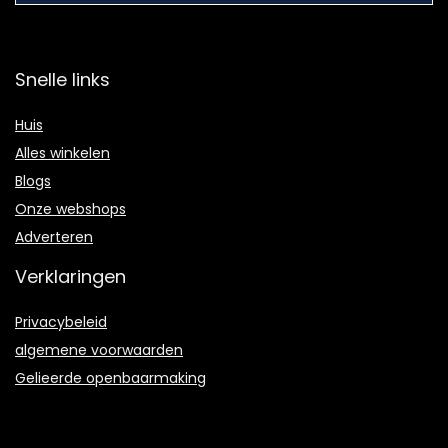
Snelle links
Huis
Alles winkelen
Blogs
Onze webshops
Adverteren
Verklaringen
Privacybeleid
algemene voorwaarden
Gelieerde openbaarmaking