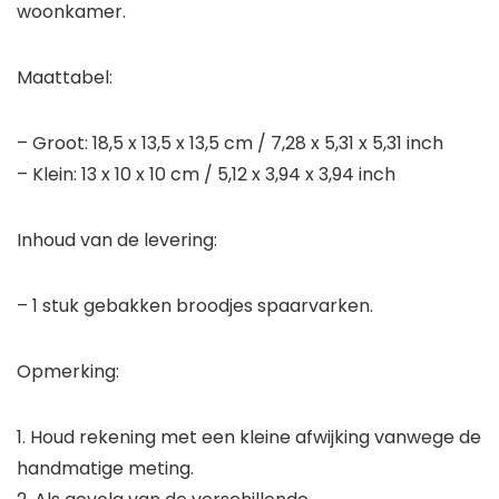
woonkamer.
Maattabel:
– Groot: 18,5 x 13,5 x 13,5 cm / 7,28 x 5,31 x 5,31 inch
– Klein: 13 x 10 x 10 cm / 5,12 x 3,94 x 3,94 inch
Inhoud van de levering:
– 1 stuk gebakken broodjes spaarvarken.
Opmerking:
1. Houd rekening met een kleine afwijking vanwege de
handmatige meting.