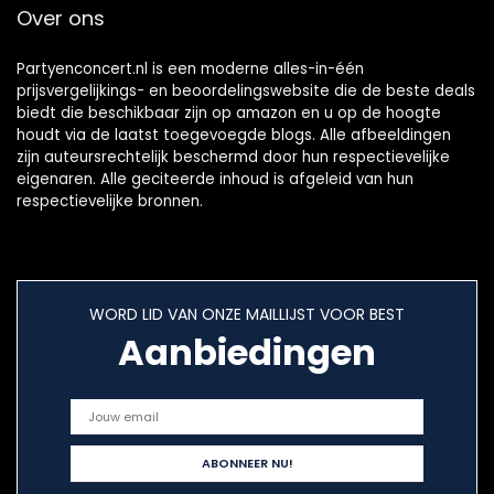
Over ons
Partyenconcert.nl is een moderne alles-in-één
prijsvergelijkings- en beoordelingswebsite die de beste deals
biedt die beschikbaar zijn op amazon en u op de hoogte
houdt via de laatst toegevoegde blogs. Alle afbeeldingen
zijn auteursrechtelijk beschermd door hun respectievelijke
eigenaren. Alle geciteerde inhoud is afgeleid van hun
respectievelijke bronnen.
WORD LID VAN ONZE MAILLIJST VOOR BEST
Aanbiedingen