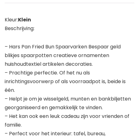
Kleur:
Klein
Beschrijving:
– Hars Pan Fried Bun Spaarvarken Bespaar geld
blikjes spaarpotten creatieve ornamenten
huishoudtextiel artikelen decoraties.
– Prachtige perfectie. Of het nu als
inrichtingsvoorwerp of als voorraadpot is, beide is
één.
– Helpt je om je wisselgeld, munten en bankbiljetten
georganiseerd en gemakkelijk te vinden.
– Het kan ook een leuk cadeau zijn voor vrienden of
familie.
– Perfect voor het interieur: tafel, bureau,