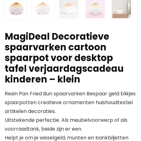
MagiDeal Decoratieve
spaarvarken cartoon
spaarpot voor desktop
tafel verjaardagscadeau
kinderen – klein
Resin Pan Fried Bun spaarvarken Bespaar geld blikjes
spaarpotten creatieve ornamenten huishoudtextiel
artikelen decoraties.
Uitstekende perfectie. Als meubelvoorwerp of als
voorraadtank, beide zijn er een.
Helpt je om je wisselgeld, munten en bankbiljetten