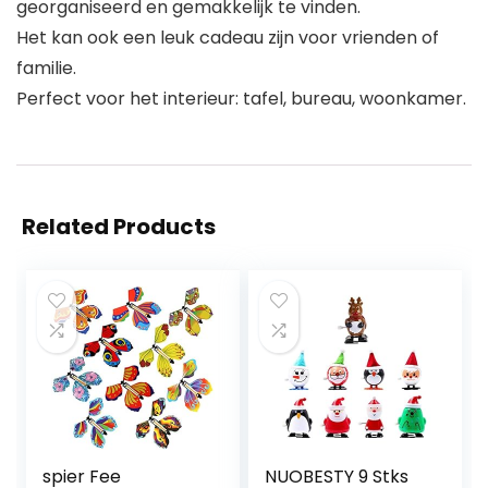
georganiseerd en gemakkelijk te vinden.
Het kan ook een leuk cadeau zijn voor vrienden of
familie.
Perfect voor het interieur: tafel, bureau, woonkamer.
Related Products
spier Fee
NUOBESTY 9 Stks