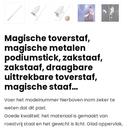
Magische toverstaf,
magische metalen
podiumstick, zakstaaf,
zakstaaf, draagbare
uittrekbare toverstaf,
magische staaf…
Voer het modelnummer hierboven inom zeker te
weten dat dit past.
Goede kwaliteit: het materiaal is gemaakt van
roestvrij staal en het gewicht is licht. Glad oppervlak,