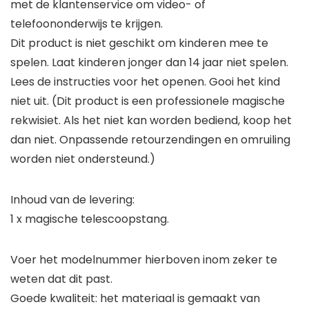
met de klantenservice om video- of
telefoononderwijs te krijgen.
Dit product is niet geschikt om kinderen mee te
spelen. Laat kinderen jonger dan 14 jaar niet spelen.
Lees de instructies voor het openen. Gooi het kind
niet uit. (Dit product is een professionele magische
rekwisiet. Als het niet kan worden bediend, koop het
dan niet. Onpassende retourzendingen en omruiling
worden niet ondersteund.)
Inhoud van de levering:
1 x magische telescoopstang.
Voer het modelnummer hierboven inom zeker te
weten dat dit past.
Goede kwaliteit: het materiaal is gemaakt van