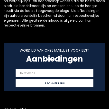
prijsvergelijkings- en beoordelingswebsite die de beste deals
biedt die beschikbaar zijn op amazon en u op de hoogte
houdt via de laatst toegevoegde blogs. Alle afbeeldingen
zijn auteursrechtelijk beschermd door hun respectievelijke
eigenaren. Alle geciteerde inhoud is afgeleid van hun
respectievelijke bronnen.
WORD LID VAN ONZE MAILLIJST VOOR BEST
Aanbiedingen