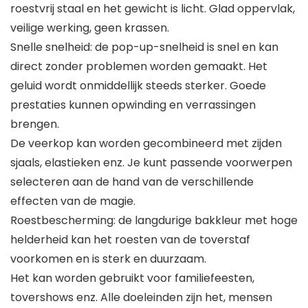
roestvrij staal en het gewicht is licht. Glad oppervlak,
veilige werking, geen krassen.
Snelle snelheid: de pop-up-snelheid is snel en kan
direct zonder problemen worden gemaakt. Het
geluid wordt onmiddellijk steeds sterker. Goede
prestaties kunnen opwinding en verrassingen
brengen.
De veerkop kan worden gecombineerd met zijden
sjaals, elastieken enz. Je kunt passende voorwerpen
selecteren aan de hand van de verschillende
effecten van de magie.
Roestbescherming: de langdurige bakkleur met hoge
helderheid kan het roesten van de toverstaf
voorkomen en is sterk en duurzaam.
Het kan worden gebruikt voor familiefeesten,
tovershows enz. Alle doeleinden zijn het, mensen