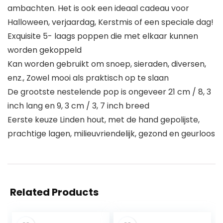
ambachten. Het is ook een ideaal cadeau voor
Halloween, verjaardag, Kerstmis of een speciale dag!
Exquisite 5- laags poppen die met elkaar kunnen
worden gekoppeld
Kan worden gebruikt om snoep, sieraden, diversen,
enz., Zowel mooi als praktisch op te slaan
De grootste nestelende pop is ongeveer 21 cm / 8, 3
inch lang en 9, 3 cm / 3, 7 inch breed
Eerste keuze Linden hout, met de hand gepolijste,
prachtige lagen, milieuvriendelijk, gezond en geurloos
Related Products