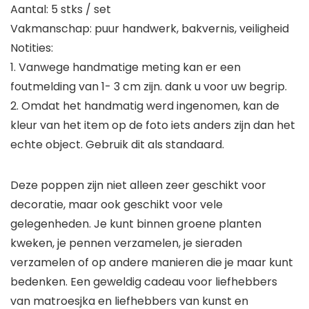
Aantal: 5 stks / set
Vakmanschap: puur handwerk, bakvernis, veiligheid
Notities:
1. Vanwege handmatige meting kan er een
foutmelding van 1- 3 cm zijn. dank u voor uw begrip.
2. Omdat het handmatig werd ingenomen, kan de
kleur van het item op de foto iets anders zijn dan het
echte object. Gebruik dit als standaard.
Deze poppen zijn niet alleen zeer geschikt voor
decoratie, maar ook geschikt voor vele
gelegenheden. Je kunt binnen groene planten
kweken, je pennen verzamelen, je sieraden
verzamelen of op andere manieren die je maar kunt
bedenken. Een geweldig cadeau voor liefhebbers
van matroesjka en liefhebbers van kunst en