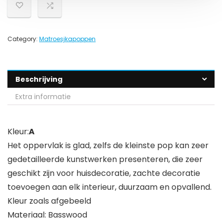
Category:
Matroesjkapoppen
Beschrijving
Extra informatie
Kleur:
A
Het oppervlak is glad, zelfs de kleinste pop kan zeer
gedetailleerde kunstwerken presenteren, die zeer
geschikt zijn voor huisdecoratie, zachte decoratie
toevoegen aan elk interieur, duurzaam en opvallend.
Kleur zoals afgebeeld
Materiaal: Basswood