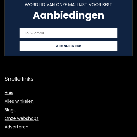
WORD LID VAN ONZE MAILLIJST VOOR BEST
Aanbiedingen
Snelle links
Huis
Alles winkelen
Blogs
Onze webshops
Adverteren