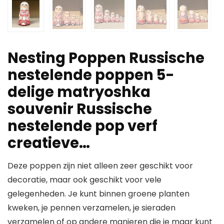
Nesting Poppen Russische
nestelende poppen 5-
delige matryoshka
souvenir Russische
nestelende pop verf
creatieve…
Deze poppen zijn niet alleen zeer geschikt voor
decoratie, maar ook geschikt voor vele
gelegenheden. Je kunt binnen groene planten
kweken, je pennen verzamelen, je sieraden
verzamelen of op andere manieren die je maar kunt