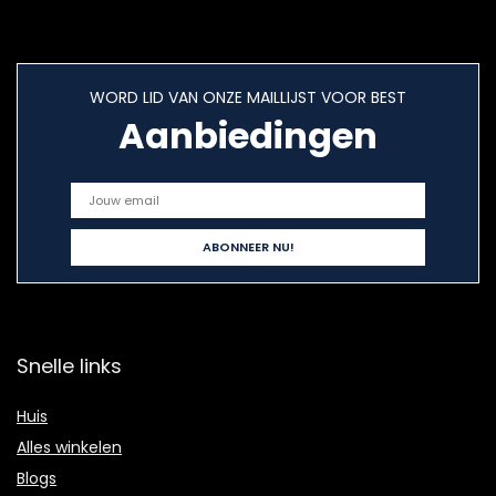
WORD LID VAN ONZE MAILLIJST VOOR BEST
Aanbiedingen
Snelle links
Huis
Alles winkelen
Blogs