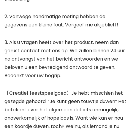
2. Vanwege handmatige meting hebben de
gegevens een kleine fout. Vergeef me alsjeblieft!
3. Als u vragen heeft over het product, neem dan
gerust contact met ons op. We zullen binnen 24 uur
na ontvangst van het bericht antwoorden en we
beloven u een bevredigend antwoord te geven.
Bedankt voor uw begrip.
【Creatief feestspeelgoed】Je hebt misschien het
gezegde gehoord: “Je kunt geen touwtje duwen” Het
betekent over het algemeen dat iets onmogelijk,
onoverkomelijk of hopeloos is. Want wie kan er nou
een koordje duwen, toch? Welnu, als iemand je nu