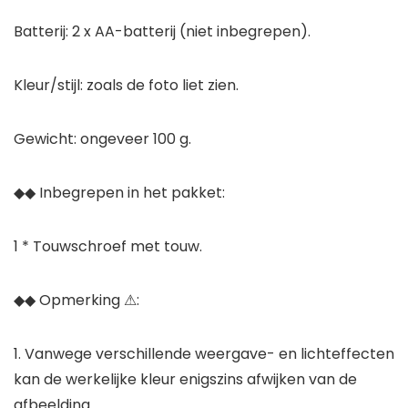
Batterij: 2 x AA-batterij (niet inbegrepen).
Kleur/stijl: zoals de foto liet zien.
Gewicht: ongeveer 100 g.
◆◆ Inbegrepen in het pakket:
1 * Touwschroef met touw.
◆◆ Opmerking ⚠:
1. Vanwege verschillende weergave- en lichteffecten
kan de werkelijke kleur enigszins afwijken van de
afbeelding.