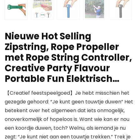
Nieuwe Hot Selling
Zipstring, Rope Propeller
met Rope String Controller,
Creative Party Flavour
Portable Fun Elektrisch…
【Creatief feestspeelgoed】Je hebt misschien het
gezegde gehoord: “Je kunt geen touwtje duwen” Het
betekent over het algemeen dat iets onmogelijk,
onoverkomelijk of hopeloos is. Want wie kan er nou
een koordje duwen, toch? Welnu, als iemand je nu
zegt: “Je kunt niet aan een touwtje trekken.” Trek je