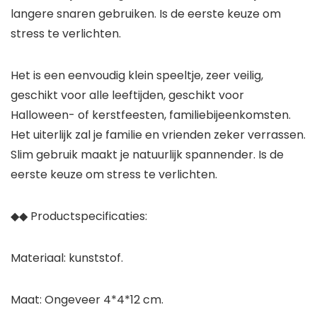
langere snaren gebruiken. Is de eerste keuze om
stress te verlichten.
Het is een eenvoudig klein speeltje, zeer veilig,
geschikt voor alle leeftijden, geschikt voor
Halloween- of kerstfeesten, familiebijeenkomsten.
Het uiterlijk zal je familie en vrienden zeker verrassen.
Slim gebruik maakt je natuurlijk spannender. Is de
eerste keuze om stress te verlichten.
◆◆ Productspecificaties:
Materiaal: kunststof.
Maat: Ongeveer 4*4*12 cm.