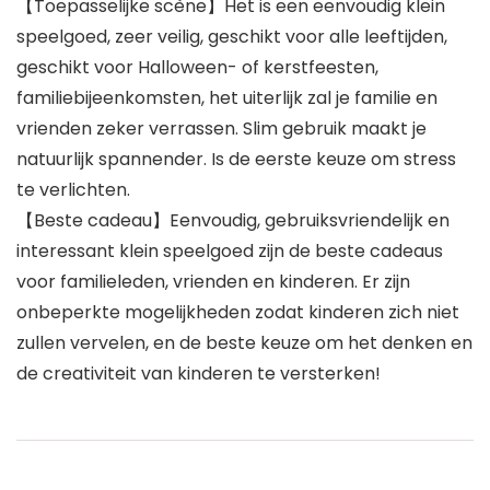
【Toepasselijke scène】Het is een eenvoudig klein
speelgoed, zeer veilig, geschikt voor alle leeftijden,
geschikt voor Halloween- of kerstfeesten,
familiebijeenkomsten, het uiterlijk zal je familie en
vrienden zeker verrassen. Slim gebruik maakt je
natuurlijk spannender. Is de eerste keuze om stress
te verlichten.
【Beste cadeau】Eenvoudig, gebruiksvriendelijk en
interessant klein speelgoed zijn de beste cadeaus
voor familieleden, vrienden en kinderen. Er zijn
onbeperkte mogelijkheden zodat kinderen zich niet
zullen vervelen, en de beste keuze om het denken en
de creativiteit van kinderen te versterken!