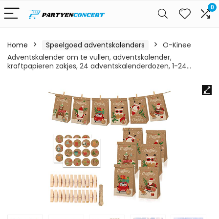
0
Home
Speelgoed adventskalenders
O-Kinee
Adventskalender om te vullen, adventskalender,
kraftpapieren zakjes, 24 adventskalenderdozen, 1-24…