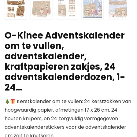
O-Kinee Adventskalender
om te vullen,
adventskalender,
kraftpapieren zakjes, 24
adventskalenderdozen, 1-
24…
Kerstkalender om te vullen: 24 kerstzakken van
hoogwaardig papier, afmetingen 17 x 26 cm, 24
houten knijpers, en 24 zorgvuldig vormgegeven
adventskalenderstickers voor de adventskalender
om zelf te knutselen.