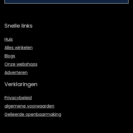
Snelle links
Huis
Alles winkelen
Blogs
Onze webshops
Adverteren
Verklaringen
Privacybeleid
algemene voorwaarden
Gelieerde openbaarmaking