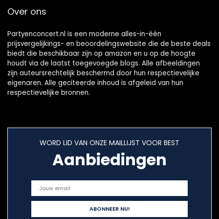
Over ons
Partyenconcert.nl is een moderne alles-in-één
prijsvergelijkings- en beoordelingswebsite die de beste deals
biedt die beschikbaar zijn op amazon en u op de hoogte
houdt via de laatst toegevoegde blogs. Alle afbeeldingen
zijn auteursrechtelijk beschermd door hun respectievelijke
eigenaren. Alle geciteerde inhoud is afgeleid van hun
respectievelijke bronnen.
WORD LID VAN ONZE MAILLIJST VOOR BEST
Aanbiedingen