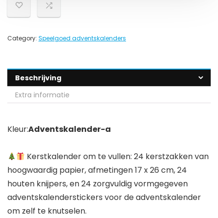
Category:
Speelgoed adventskalenders
Beschrijving
Extra informatie
Kleur:
Adventskalender-a
Kerstkalender om te vullen: 24 kerstzakken van
hoogwaardig papier, afmetingen 17 x 26 cm, 24
houten knijpers, en 24 zorgvuldig vormgegeven
adventskalenderstickers voor de adventskalender
om zelf te knutselen.