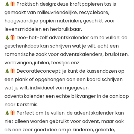
Praktisch design: deze kraftpapieren tas is
gemaakt van milieuvriendelijke, recyclebare,
hoogwaardige papiermaterialen, geschikt voor
levensmiddelen en herbruikbaar.
Doe-het-zelf adventskalender om te vullen: de
geschenkdoos kan schrijven wat je wilt, echt een
romantische zaak voor adventskalenders, bruiloften,
verlovingen, jubilea, feestjes enz.
Decoratieconcept: je kunt de kussendozen op
een plank of opgehangen aan een koord schrijven
wat je wilt, individueel vormgegeven
adventskalender een echte blikvanger in de aanloop
naar Kerstmis.
Perfect om te vullen: de adventskalender kan
niet alleen worden gebruikt voor advent, maar ook
als een zeer goed idee om je kinderen, geliefde,