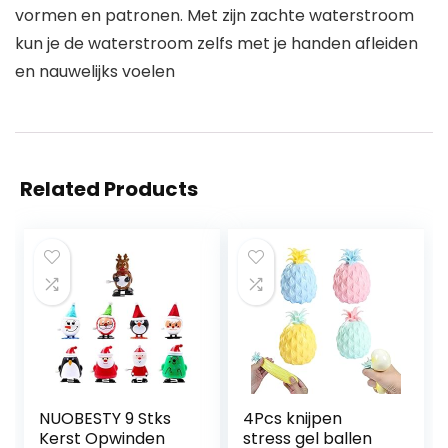
vormen en patronen. Met zijn zachte waterstroom
kun je de waterstroom zelfs met je handen afleiden
en nauwelijks voelen
Related Products
NUOBESTY 9 Stks
4Pcs knijpen
Kerst Opwinden
stress gel ballen