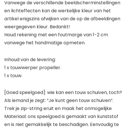
Vanwege de verschillende beeldscherminstellingen
en lichteffecten kan de werkelijke kleur van het
artikel enigszins afwijken van de op de afbeeldingen
weergegeven kleur. Bedankt!
Houd rekening met een foutmarge van 1-2 cm
vanwege het handmatige opmeten.
Inhoud van de levering:
1 x touwwerper propeller.
1 x touw.
[Goed speelgoed]: wie kan een touw schuiven, toch?
Als iemand je zegt: “Je kunt geen touw schuiven”.
Trek je zip-string eruit en maak het onmogelijke
Materiaal: ons speelgoed is gemaakt van kunststof
en is niet gemakkelijk te beschadigen. Eenvoudig te