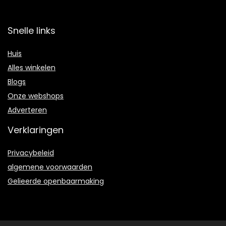
Snelle links
Huis
Alles winkelen
Blogs
Onze webshops
Adverteren
Verklaringen
Privacybeleid
algemene voorwaarden
Gelieerde openbaarmaking