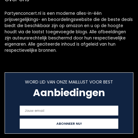
Partyenconcert.nl is een moderne alles-in-één
prijsvergelijkings- en beoordelingswebsite die de beste deals
biedt die beschikbaar zijn op amazon en u op de hoogte
houdt via de laatst toegevoegde blogs. Alle afbeeldingen
zijn auteursrechtelijk beschermd door hun respectievelijke
eigenaren. Alle geciteerde inhoud is afgeleid van hun
respectievelijke bronnen.
WORD LID VAN ONZE MAILLIJST VOOR BEST
Aanbiedingen