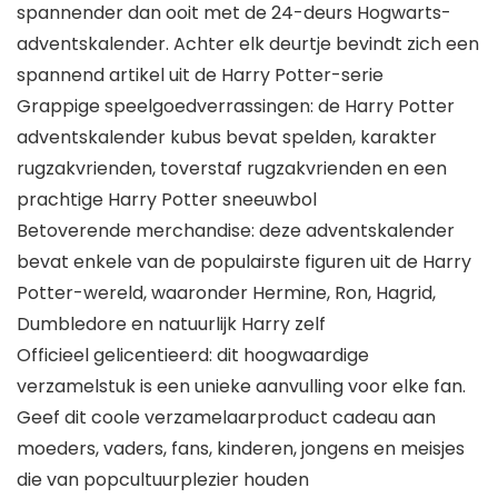
spannender dan ooit met de 24-deurs Hogwarts-
adventskalender. Achter elk deurtje bevindt zich een
spannend artikel uit de Harry Potter-serie
Grappige speelgoedverrassingen: de Harry Potter
adventskalender kubus bevat spelden, karakter
rugzakvrienden, toverstaf rugzakvrienden en een
prachtige Harry Potter sneeuwbol
Betoverende merchandise: deze adventskalender
bevat enkele van de populairste figuren uit de Harry
Potter-wereld, waaronder Hermine, Ron, Hagrid,
Dumbledore en natuurlijk Harry zelf
Officieel gelicentieerd: dit hoogwaardige
verzamelstuk is een unieke aanvulling voor elke fan.
Geef dit coole verzamelaarproduct cadeau aan
moeders, vaders, fans, kinderen, jongens en meisjes
die van popcultuurplezier houden