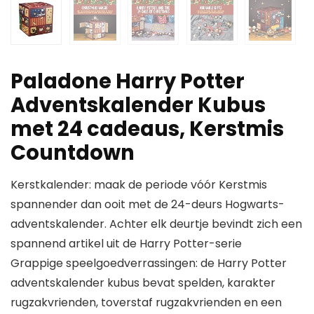
Paladone Harry Potter
Adventskalender Kubus
met 24 cadeaus, Kerstmis
Countdown
Kerstkalender: maak de periode vóór Kerstmis
spannender dan ooit met de 24-deurs Hogwarts-
adventskalender. Achter elk deurtje bevindt zich een
spannend artikel uit de Harry Potter-serie
Grappige speelgoedverrassingen: de Harry Potter
adventskalender kubus bevat spelden, karakter
rugzakvrienden, toverstaf rugzakvrienden en een