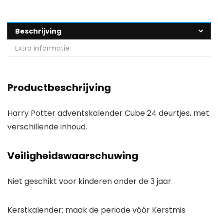
Beschrijving
Extra informatie
Productbeschrijving
Harry Potter adventskalender Cube 24 deurtjes, met
verschillende inhoud.
Veiligheidswaarschuwing
Niet geschikt voor kinderen onder de 3 jaar.
Kerstkalender: maak de periode vóór Kerstmis