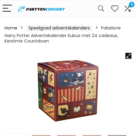
0
Home
Speelgoed adventskalenders
Paladone
Harry Potter Adventskalender Kubus met 24 cadeaus,
Kerstmis Countdown