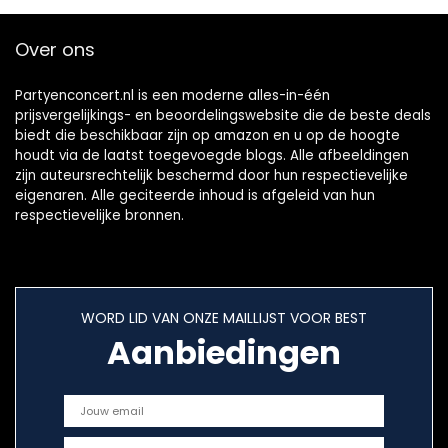
Over ons
Partyenconcert.nl is een moderne alles-in-één
prijsvergelijkings- en beoordelingswebsite die de beste deals
biedt die beschikbaar zijn op amazon en u op de hoogte
houdt via de laatst toegevoegde blogs. Alle afbeeldingen
zijn auteursrechtelijk beschermd door hun respectievelijke
eigenaren. Alle geciteerde inhoud is afgeleid van hun
respectievelijke bronnen.
WORD LID VAN ONZE MAILLIJST VOOR BEST
Aanbiedingen