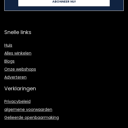
Snelle links
Huis
Alles winkelen
Blogs
Onze webshops
Adverteren
Verklaringen
Privacybeleid
algemene voorwaarden
Gelieerde openbaarmaking