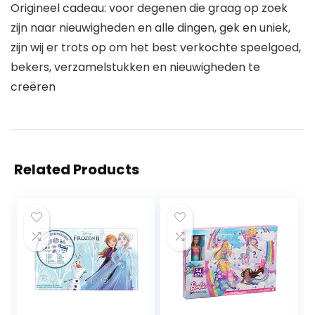
Origineel cadeau: voor degenen die graag op zoek
zijn naar nieuwigheden en alle dingen, gek en uniek,
zijn wij er trots op om het best verkochte speelgoed,
bekers, verzamelstukken en nieuwigheden te
creëren
Related Products