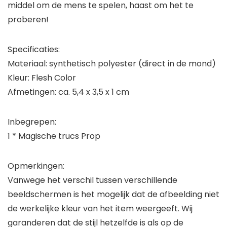
middel om de mens te spelen, haast om het te
proberen!
Specificaties:
Materiaal: synthetisch polyester (direct in de mond)
Kleur: Flesh Color
Afmetingen: ca. 5,4 x 3,5 x 1 cm
Inbegrepen:
1 * Magische trucs Prop
Opmerkingen:
Vanwege het verschil tussen verschillende
beeldschermen is het mogelijk dat de afbeelding niet
de werkelijke kleur van het item weergeeft. Wij
garanderen dat de stijl hetzelfde is als op de