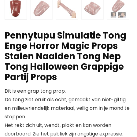
Pennytupu Simulatie Tong
Enge Horror Magic Props
Stalen Naalden Tong Nep
Tong Halloween Grappige
Partij Props
Dit is een grap tong prop.
De tong ziet eruit als echt, gemaakt van niet-giftig
en milieuvriendelijk materiaal, veilig om in je mond te
stoppen
Het rekt zich uit, wendt, plakt en kan worden
doorboord. Zie het publiek zijn angstige expressie.