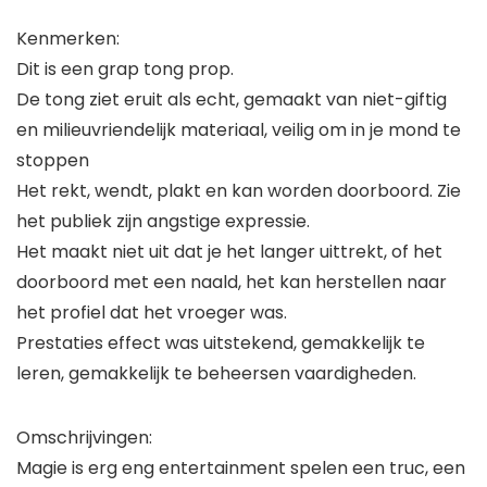
Kenmerken:
Dit is een grap tong prop.
De tong ziet eruit als echt, gemaakt van niet-giftig
en milieuvriendelijk materiaal, veilig om in je mond te
stoppen
Het rekt, wendt, plakt en kan worden doorboord. Zie
het publiek zijn angstige expressie.
Het maakt niet uit dat je het langer uittrekt, of het
doorboord met een naald, het kan herstellen naar
het profiel dat het vroeger was.
Prestaties effect was uitstekend, gemakkelijk te
leren, gemakkelijk te beheersen vaardigheden.
Omschrijvingen:
Magie is erg eng entertainment spelen een truc, een