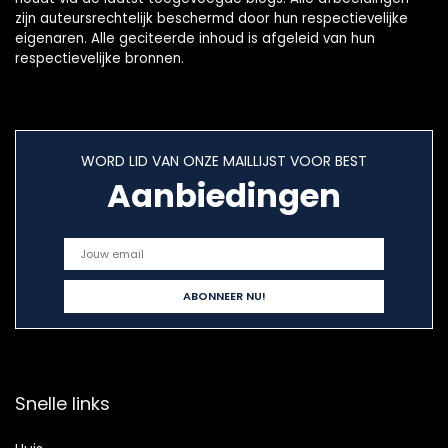
zijn auteursrechtelijk beschermd door hun respectievelijke
eigenaren. Alle geciteerde inhoud is afgeleid van hun
respectievelijke bronnen.
WORD LID VAN ONZE MAILLIJST VOOR BEST
Aanbiedingen
Snelle links