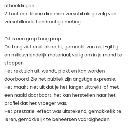
afbeeldingen.
2. Laat een kleine dimensie verschil als gevolg van
verschillende handmatige meting.
Dit is een grap tong prop.
De tong ziet eruit als echt, gemaakt van niet-giftig
en milieuvriendelijk materiaal, veilig om in je mond te
stoppen
Het rekt zich uit, wendt, plakt en kan worden
doorboord. Zie het publiek zijn angstige expressie.
Het maakt niet uit dat je het langer uittrekt, of met
een naald doorboort, het kan herstellen naar het
profiel dat het vroeger was.
Het prestatie-effect was uitstekend, gemakkelijk te
leren, gemakkelijk te beheersen vaardigheden.