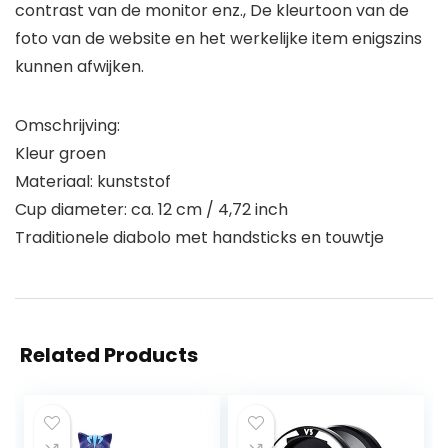
contrast van de monitor enz., De kleurtoon van de
foto van de website en het werkelijke item enigszins
kunnen afwijken.
Omschrijving:
Kleur groen
Materiaal: kunststof
Cup diameter: ca. 12 cm / 4,72 inch
Traditionele diabolo met handsticks en touwtje
Related Products