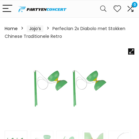
0
Home
Jojo’s
Perfeclan 2x Diabolo met Stokken
Chinese Traditionele Retro