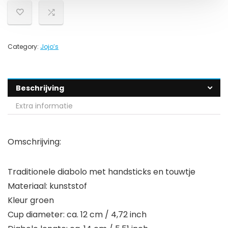
Category:
Jojo’s
Beschrijving
Extra informatie
Omschrijving:
Traditionele diabolo met handsticks en touwtje
Materiaal: kunststof
Kleur groen
Cup diameter: ca. 12 cm / 4,72 inch