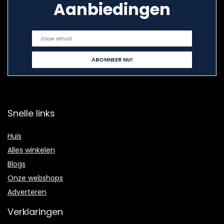
Aanbiedingen
Snelle links
Huis
Alles winkelen
Blogs
Onze webshops
Adverteren
Verklaringen