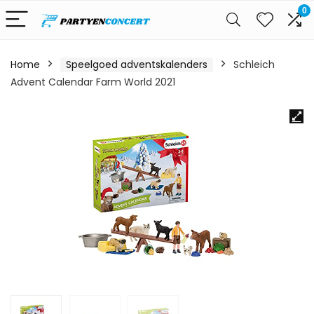
0
Home
Speelgoed adventskalenders
Schleich
Advent Calendar Farm World 2021