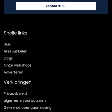
Snelle links
Huis
Alles winkelen
Blogs
Onze webshops
Adverteren
Verklaringen
Privacybeleid
algemene voorwaarden
Gelieerde openbaarmaking