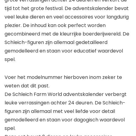
tijd tot het grote festival. De adventskalender bevat
veel leuke dieren en veel accessoires voor langdurig
plezier. De inhoud kan ook perfect worden
gecombineerd met de kleurrijke boerderijwereld. De
Schleich-figuren zijn allemaal gedetailleerd
gemodelleerd en staan voor educatief waardevol
spel.
Voer het modelnummer hierboven inom zeker te
weten dat dit past.
De Schleich Farm World adventskalender verbergt
leuke verrassingen achter 24 deuren. De Schleich-
figuren zijn allemaal met veel liefde voor detail
gemodelleerd en staan voor dagogisch waardevol
spel.