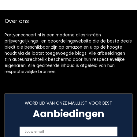
Over ons
Partyenconcert.nl is een moderne alles-in-één
prijsvergelijkings- en beoordelingswebsite die de beste deals
biedt die beschikbaar zijn op amazon en u op de hoogte
houdt via de laatst toegevoegde blogs. Alle afbeeldingen
zijn auteursrechtelijk beschermd door hun respectievelijke
eigenaren. Alle geciteerde inhoud is afgeleid van hun
respectievelijke bronnen.
WORD LID VAN ONZE MAILLIJST VOOR BEST
Aanbiedingen