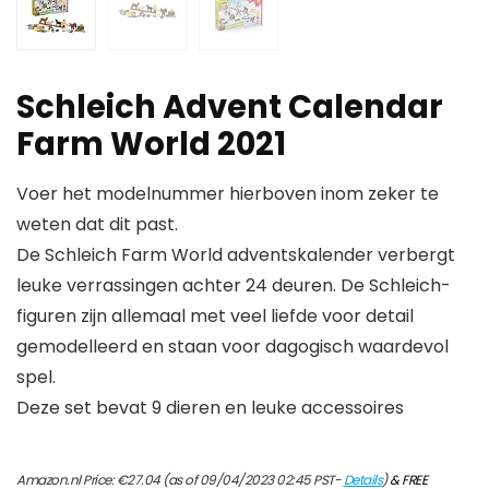
Schleich Advent Calendar
Farm World 2021
Voer het modelnummer hierboven inom zeker te
weten dat dit past.
De Schleich Farm World adventskalender verbergt
leuke verrassingen achter 24 deuren. De Schleich-
figuren zijn allemaal met veel liefde voor detail
gemodelleerd en staan voor dagogisch waardevol
spel.
Deze set bevat 9 dieren en leuke accessoires
Amazon.nl Price:
€
27.04
(as of 09/04/2023 02:45 PST-
Details
)
&
FREE