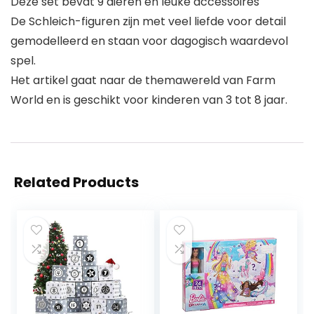
Deze set bevat 9 dieren en leuke accessoires
De Schleich-figuren zijn met veel liefde voor detail
gemodelleerd en staan voor dagogisch waardevol
spel.
Het artikel gaat naar de themawereld van Farm
World en is geschikt voor kinderen van 3 tot 8 jaar.
Related Products