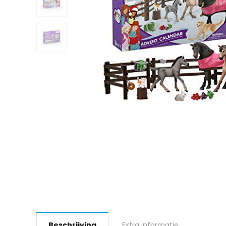
Beschrijving
Extra informatie