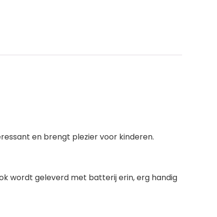
eressant en brengt plezier voor kinderen.
k wordt geleverd met batterij erin, erg handig