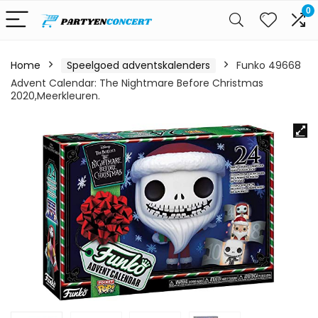
0
Home
Speelgoed adventskalenders
Funko 49668
Advent Calendar: The Nightmare Before Christmas
2020,Meerkleuren.