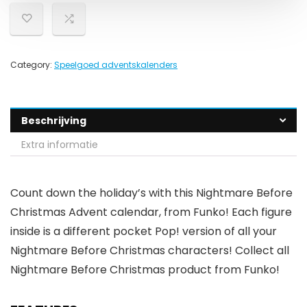
Category:
Speelgoed adventskalenders
Beschrijving
Extra informatie
Count down the holiday’s with this Nightmare Before
Christmas Advent calendar, from Funko! Each figure
inside is a different pocket Pop! version of all your
Nightmare Before Christmas characters! Collect all
Nightmare Before Christmas product from Funko!