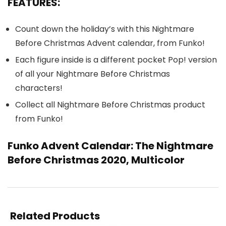
FEATURES:
Count down the holiday’s with this Nightmare
Before Christmas Advent calendar, from Funko!
Each figure inside is a different pocket Pop! version
of all your Nightmare Before Christmas
characters!
Collect all Nightmare Before Christmas product
from Funko!
Funko Advent Calendar: The Nightmare
Before Christmas 2020, Multicolor
Related Products