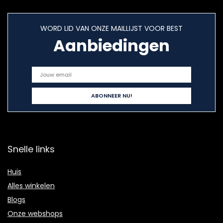
WORD LID VAN ONZE MAILLIJST VOOR BEST
Aanbiedingen
Snelle links
Huis
Alles winkelen
Blogs
Onze webshops