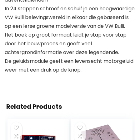
In 24 stappen schroef en schuif je een hoogwaardige
VW Bulli belevingswereld in elkaar die gebaseerd is
op een Ierse groene modelversie van de VW Bulli.
Het boek op groot formaat leidt je stap voor stap
door het bouwproces en geeft veel
achtergrondinformatie over deze legendende.
De geluidsmodule geeft een levensecht motorgeluid
weer met een druk op de knop.
Related Products