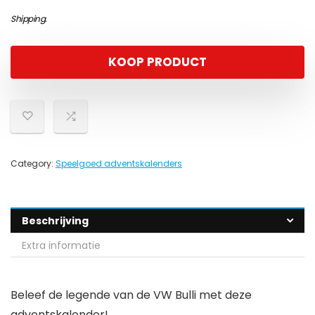
Shipping
.
KOOP PRODUCT
Category:
Speelgoed adventskalenders
Beschrijving
Extra informatie
Beleef de legende van de VW Bulli met deze
adventskalender!