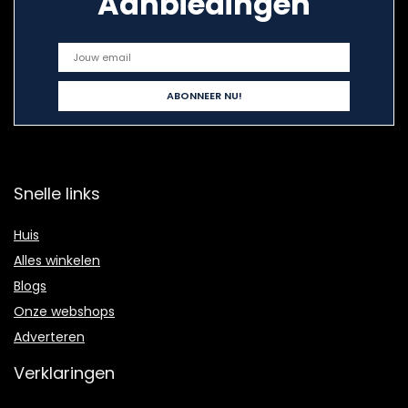
Aanbiedingen
Snelle links
Huis
Alles winkelen
Blogs
Onze webshops
Adverteren
Verklaringen