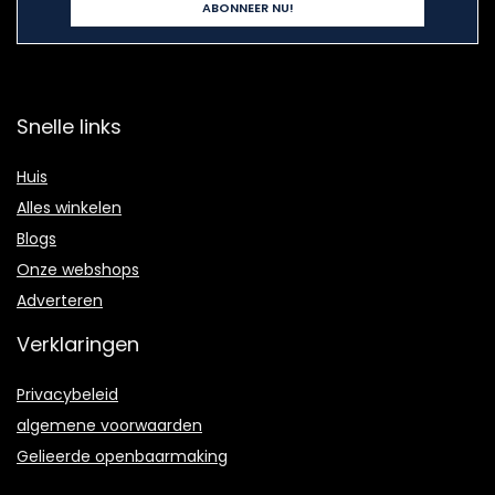
Snelle links
Huis
Alles winkelen
Blogs
Onze webshops
Adverteren
Verklaringen
Privacybeleid
algemene voorwaarden
Gelieerde openbaarmaking