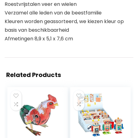
Roestvrijstalen veer en wielen
Verzamel alle leden van de beestfamilie
Kleuren worden geassorteerd, we kiezen kleur op
basis van beschikbaarheid
Afmetingen 8,9 x 5,1 x 7,6 cm
Related Products