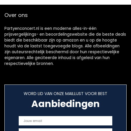
Over ons
Partyenconcert.nl is een moderne alles-in-één
prijsvergelijkings- en beoordelingswebsite die de beste deals
biedt die beschikbaar zijn op amazon en u op de hoogte
houdt via de laatst toegevoegde blogs. Alle afbeeldingen
zijn auteursrechtelijk beschermd door hun respectievelijke
eigenaren. Alle geciteerde inhoud is afgeleid van hun
respectievelijke bronnen.
WORD LID VAN ONZE MAILLIJST VOOR BEST
Aanbiedingen