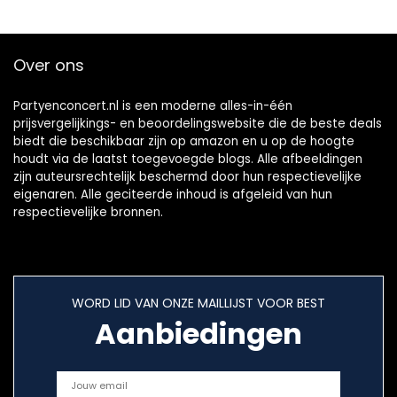
Over ons
Partyenconcert.nl is een moderne alles-in-één
prijsvergelijkings- en beoordelingswebsite die de beste deals
biedt die beschikbaar zijn op amazon en u op de hoogte
houdt via de laatst toegevoegde blogs. Alle afbeeldingen
zijn auteursrechtelijk beschermd door hun respectievelijke
eigenaren. Alle geciteerde inhoud is afgeleid van hun
respectievelijke bronnen.
WORD LID VAN ONZE MAILLIJST VOOR BEST
Aanbiedingen