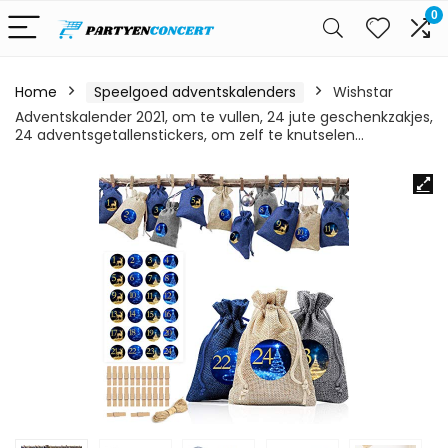
0
Home
Speelgoed adventskalenders
Wishstar
Adventskalender 2021, om te vullen, 24 jute geschenkzakjes,
24 adventsgetallenstickers, om zelf te knutselen…