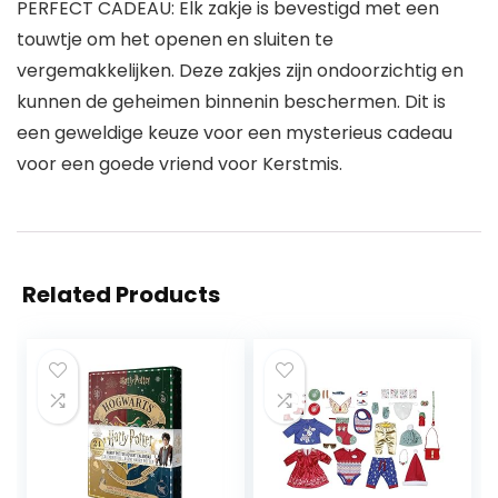
PERFECT CADEAU: Elk zakje is bevestigd met een
touwtje om het openen en sluiten te
vergemakkelijken. Deze zakjes zijn ondoorzichtig en
kunnen de geheimen binnenin beschermen. Dit is
een geweldige keuze voor een mysterieus cadeau
voor een goede vriend voor Kerstmis.
Related Products