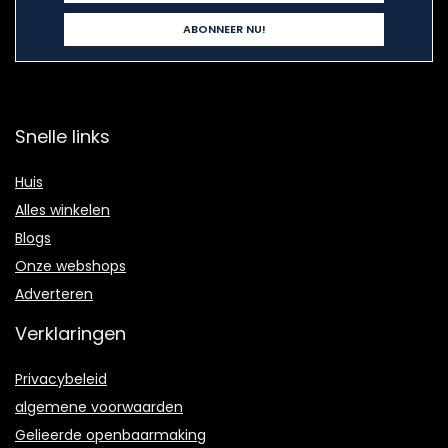
Snelle links
Huis
Alles winkelen
Blogs
Onze webshops
Adverteren
Verklaringen
Privacybeleid
algemene voorwaarden
Gelieerde openbaarmaking