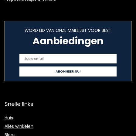
WORD LID VAN ONZE MAILLIJST VOOR BEST
Aanbiedingen
Snelle links
Huis
Alles winkelen
Blogs