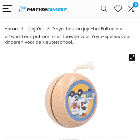
0
Home
Jojo’s
Yoyo, houten jojo-bal Full colour
artwork Leuk patroon met touwtje voor Yoyo-spelers voor
kinderen voor de kleuterschool…