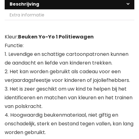
Beschrijving
Extra informatie
Kleur:
Beuken Yo-Yo 1 Politiewagen
Functie:
1. Levendige en schattige cartoonpatronen kunnen
de aandacht en liefde van kinderen trekken.
2. Het kan worden gebruikt als cadeau voor een
verjaardagsfeestje voor kinderen of jojoliefhebbers.
3. Het is zeer geschikt om uw kind te helpen bij het
identificeren en matchen van kleuren en het trainen
van polskracht.
4. Hoogwaardig beukenmateriaal, niet giftig en
onschadelijk, sterk en bestand tegen vallen, kan lang
worden gebruikt.