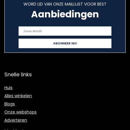
WORD LID VAN ONZE MAILLIJST VOOR BEST
Aanbiedingen
Snelle links
Huis
Alles winkelen
Blogs
Onze webshops
Adverteren