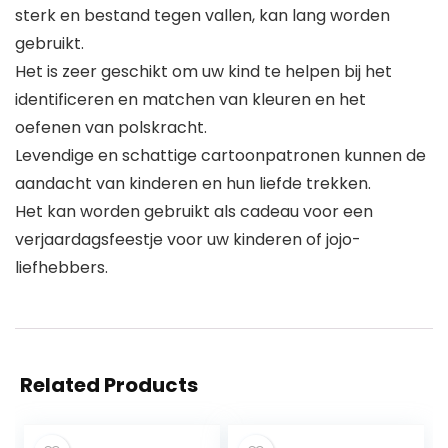
sterk en bestand tegen vallen, kan lang worden
gebruikt.
Het is zeer geschikt om uw kind te helpen bij het
identificeren en matchen van kleuren en het
oefenen van polskracht.
Levendige en schattige cartoonpatronen kunnen de
aandacht van kinderen en hun liefde trekken.
Het kan worden gebruikt als cadeau voor een
verjaardagsfeestje voor uw kinderen of jojo-
liefhebbers.
Related Products