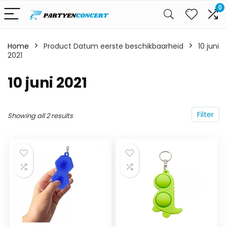
0
Home
Product Datum eerste beschikbaarheid
10 juni
2021
10 juni 2021
Filter
Showing all 2 results