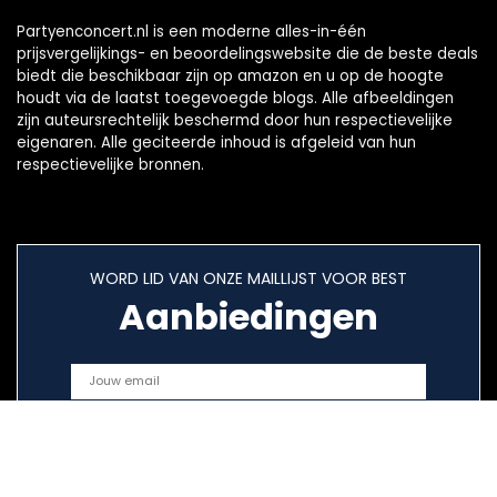
Partyenconcert.nl is een moderne alles-in-één
prijsvergelijkings- en beoordelingswebsite die de beste deals
biedt die beschikbaar zijn op amazon en u op de hoogte
houdt via de laatst toegevoegde blogs. Alle afbeeldingen
zijn auteursrechtelijk beschermd door hun respectievelijke
eigenaren. Alle geciteerde inhoud is afgeleid van hun
respectievelijke bronnen.
WORD LID VAN ONZE MAILLIJST VOOR BEST
Aanbiedingen