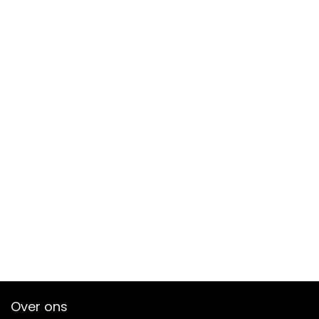
Over ons