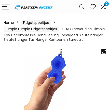
0
Home
Fidgetspeeltjes
Simple Dimple Fidgetspeeltjes
NC Eenvoudige Dimple
Toy Decompressie Hand Feeling Speelgoed Sleutelhanger
Sleutelhanger Tas Hanger Kantoor en Bureau…