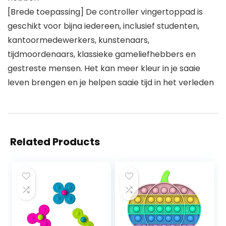
[Brede toepassing] De controller vingertoppad is
geschikt voor bijna iedereen, inclusief studenten,
kantoormedewerkers, kunstenaars,
tijdmoordenaars, klassieke gameliefhebbers en
gestreste mensen. Het kan meer kleur in je saaie
leven brengen en je helpen saaie tijd in het verleden
Related Products