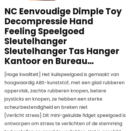
NC Eenvoudige Dimple Toy
Decompressie Hand
Feeling Speelgoed
Sleutelhanger
Sleutelhanger Tas Hanger
Kantoor en Bureau…
[Hoge kwaliteit] Het kuilspeelgoed is gemaakt van
hoogwaardig ABS-kunststof, met een glad rubberen
oppervlak, zachte rubberen knopen, betere
joysticks en knopen, ze hebben een sterke
scheurbestendigheid en breken niet
[Verlicht stress] Dit mini-gekuilde fidget speelgoed is
ontworpen om stress te verlichten of de stemming