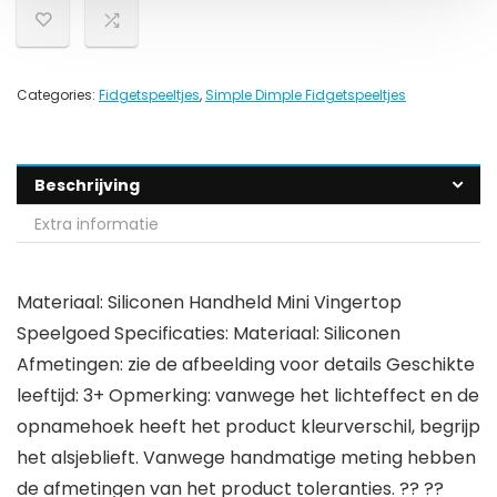
Categories:
Fidgetspeeltjes
,
Simple Dimple Fidgetspeeltjes
Beschrijving
Extra informatie
Materiaal: Siliconen Handheld Mini Vingertop
Speelgoed Specificaties: Materiaal: Siliconen
Afmetingen: zie de afbeelding voor details Geschikte
leeftijd: 3+ Opmerking: vanwege het lichteffect en de
opnamehoek heeft het product kleurverschil, begrijp
het alsjeblieft. Vanwege handmatige meting hebben
de afmetingen van het product toleranties. ?? ??