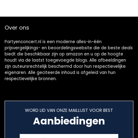
Over ons
Partyenconcert.nl is een moderne alles-in-één
prijsvergelijkings- en beoordelingswebsite die de beste deals
biedt die beschikbaar zijn op amazon en u op de hoogte
houdt via de laatst toegevoegde blogs. Alle afbeeldingen
zijn auteursrechtelijk beschermd door hun respectievelijke
eigenaren. Alle geciteerde inhoud is afgeleid van hun
respectievelijke bronnen.
WORD LID VAN ONZE MAILLIJST VOOR BEST
Aanbiedingen