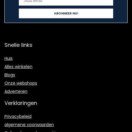
Snelle links
Huis
Alles winkelen
Blogs
Onze webshops
Adverteren
Verklaringen
Privacybeleid
algemene voorwaarden