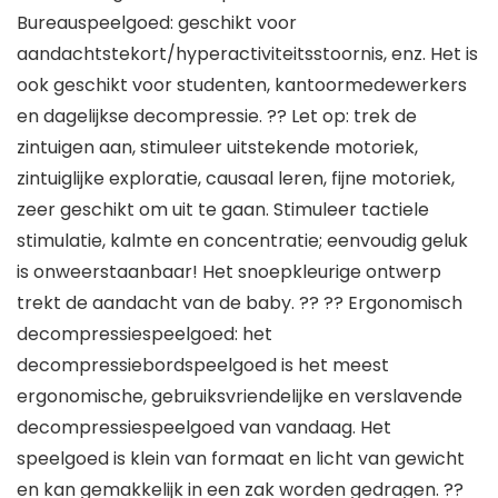
Bureauspeelgoed: geschikt voor
aandachtstekort/hyperactiviteitsstoornis, enz. Het is
ook geschikt voor studenten, kantoormedewerkers
en dagelijkse decompressie. ?? Let op: trek de
zintuigen aan, stimuleer uitstekende motoriek,
zintuiglijke exploratie, causaal leren, fijne motoriek,
zeer geschikt om uit te gaan. Stimuleer tactiele
stimulatie, kalmte en concentratie; eenvoudig geluk
is onweerstaanbaar! Het snoepkleurige ontwerp
trekt de aandacht van de baby. ?? ?? Ergonomisch
decompressiespeelgoed: het
decompressiebordspeelgoed is het meest
ergonomische, gebruiksvriendelijke en verslavende
decompressiespeelgoed van vandaag. Het
speelgoed is klein van formaat en licht van gewicht
en kan gemakkelijk in een zak worden gedragen. ??