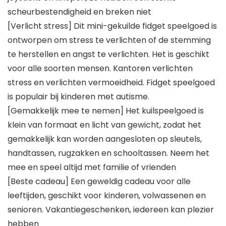
scheurbestendigheid en breken niet
[Verlicht stress] Dit mini-gekuilde fidget speelgoed is
ontworpen om stress te verlichten of de stemming
te herstellen en angst te verlichten. Het is geschikt
voor alle soorten mensen. Kantoren verlichten
stress en verlichten vermoeidheid. Fidget speelgoed
is populair bij kinderen met autisme.
[Gemakkelijk mee te nemen] Het kuilspeelgoed is
klein van formaat en licht van gewicht, zodat het
gemakkelijk kan worden aangesloten op sleutels,
handtassen, rugzakken en schooltassen. Neem het
mee en speel altijd met familie of vrienden
[Beste cadeau] Een geweldig cadeau voor alle
leeftijden, geschikt voor kinderen, volwassenen en
senioren. Vakantiegeschenken, iedereen kan plezier
hebben