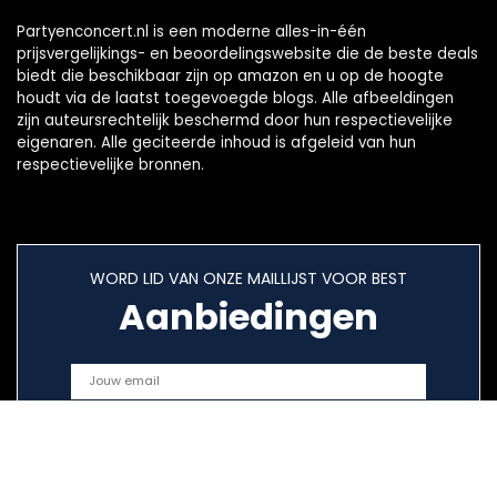
Partyenconcert.nl is een moderne alles-in-één
prijsvergelijkings- en beoordelingswebsite die de beste deals
biedt die beschikbaar zijn op amazon en u op de hoogte
houdt via de laatst toegevoegde blogs. Alle afbeeldingen
zijn auteursrechtelijk beschermd door hun respectievelijke
eigenaren. Alle geciteerde inhoud is afgeleid van hun
respectievelijke bronnen.
WORD LID VAN ONZE MAILLIJST VOOR BEST
Aanbiedingen