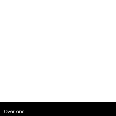
Over ons