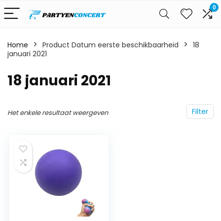
0
Home
Product Datum eerste beschikbaarheid
18
januari 2021
18 januari 2021
Filter
Het enkele resultaat weergeven