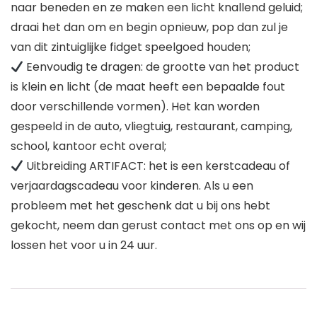
naar beneden en ze maken een licht knallend geluid;
draai het dan om en begin opnieuw, pop dan zul je
van dit zintuiglijke fidget speelgoed houden;
Eenvoudig te dragen: de grootte van het product
is klein en licht (de maat heeft een bepaalde fout
door verschillende vormen). Het kan worden
gespeeld in de auto, vliegtuig, restaurant, camping,
school, kantoor echt overal;
Uitbreiding ARTIFACT: het is een kerstcadeau of
verjaardagscadeau voor kinderen. Als u een
probleem met het geschenk dat u bij ons hebt
gekocht, neem dan gerust contact met ons op en wij
lossen het voor u in 24 uur.