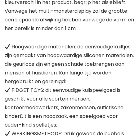
kleurverschil in het product, begrijp het alsjeblieft.
Vanwege het multi-monsterdisplay zal de grootte
een bepaalde afwijking hebben vanwege de vorm en
het bereik is minder dan 1 cm.
Hoogwaardige materialen: de eenvoudige kuiltjes
zijn gemaakt van hoogwaardige siliconen materialen,
die geurloos zijn en geen schade toebrengen aan
mensen of huisdieren. Kan lange tijd worden
hergebruikt en gereinigd;
FIDGET TOYS: dit eenvoudige kuilspeelgoed is
geschikt voor alle soorten mensen,
kantoormedewerkers, zakenmensen, autistische
kinderDit is een noodzaak, een speelgoed voor
ouder-kind spelletjes;
WERKINGSMETHODE: Druk gewoon de bubbels