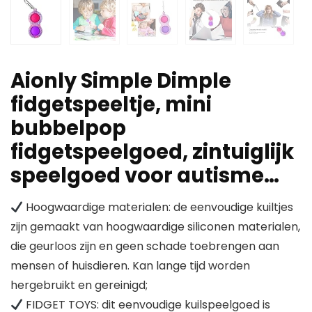
Aionly Simple Dimple
fidgetspeeltje, mini
bubbelpop
fidgetspeelgoed, zintuiglijk
speelgoed voor autisme…
Hoogwaardige materialen: de eenvoudige kuiltjes
zijn gemaakt van hoogwaardige siliconen materialen,
die geurloos zijn en geen schade toebrengen aan
mensen of huisdieren. Kan lange tijd worden
hergebruikt en gereinigd;
FIDGET TOYS: dit eenvoudige kuilspeelgoed is