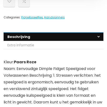
Categories:
Fidgetspeeltjes
,
Handspinners
Beschrijving
Extra informatie
Kleur:
Paars Roze
Naam: Eenvoudige Dimple Fidget Speelgoed voor
Volwassenen Beschrijving: 1. Stressen verlichten: het
speelgoed is ergonomisch, eenvoudig te gebruiken
en verslavend zintuiglijk speelgoed. Het fidget
eenvoudige kuilspeelgoed is klein van formaat en
licht in gewicht. Daarom kunt u het gemakkelijk in uw