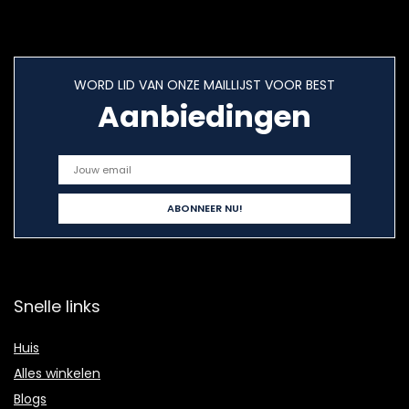
WORD LID VAN ONZE MAILLIJST VOOR BEST
Aanbiedingen
Snelle links
Huis
Alles winkelen
Blogs