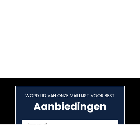
WORD LID VAN ONZE MAILLIJST VOOR BEST
Aanbiedingen