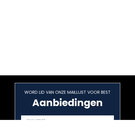
WORD LID VAN ONZE MAILLIJST VOOR BEST
Aanbiedingen