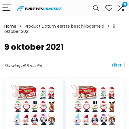
0
Home
Product Datum eerste beschikbaarheid
9
oktober 2021
9 oktober 2021
Filter
Showing all 6 results