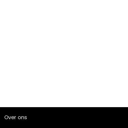
Over ons