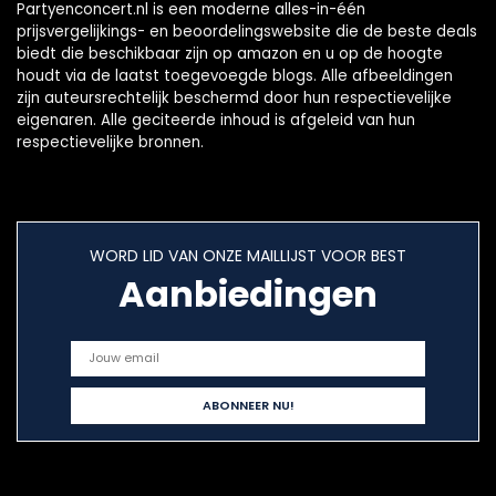
Partyenconcert.nl is een moderne alles-in-één
prijsvergelijkings- en beoordelingswebsite die de beste deals
biedt die beschikbaar zijn op amazon en u op de hoogte
houdt via de laatst toegevoegde blogs. Alle afbeeldingen
zijn auteursrechtelijk beschermd door hun respectievelijke
eigenaren. Alle geciteerde inhoud is afgeleid van hun
respectievelijke bronnen.
WORD LID VAN ONZE MAILLIJST VOOR BEST
Aanbiedingen