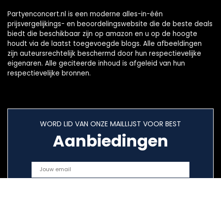
Partyenconcert.nl is een moderne alles-in-één
prijsvergelijkings- en beoordelingswebsite die de beste deals
biedt die beschikbaar zijn op amazon en u op de hoogte
houdt via de laatst toegevoegde blogs. Alle afbeeldingen
zijn auteursrechtelijk beschermd door hun respectievelijke
eigenaren. Alle geciteerde inhoud is afgeleid van hun
respectievelijke bronnen.
WORD LID VAN ONZE MAILLIJST VOOR BEST
Aanbiedingen