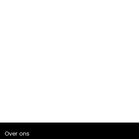
Over ons