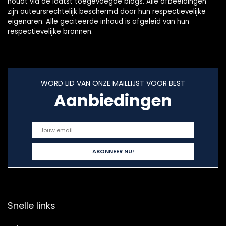
houdt via de laatst toegevoegde blogs. Alle afbeeldingen
zijn auteursrechtelijk beschermd door hun respectievelijke
eigenaren. Alle geciteerde inhoud is afgeleid van hun
respectievelijke bronnen.
WORD LID VAN ONZE MAILLIJST VOOR BEST
Aanbiedingen
Snelle links