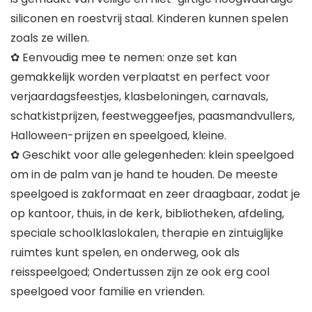
siliconen en roestvrij staal. Kinderen kunnen spelen
zoals ze willen.
✿ Eenvoudig mee te nemen: onze set kan
gemakkelijk worden verplaatst en perfect voor
verjaardagsfeestjes, klasbeloningen, carnavals,
schatkistprijzen, feestweggeefjes, paasmandvullers,
Halloween-prijzen en speelgoed, kleine.
✿ Geschikt voor alle gelegenheden: klein speelgoed
om in de palm van je hand te houden. De meeste
speelgoed is zakformaat en zeer draagbaar, zodat je
op kantoor, thuis, in de kerk, bibliotheken, afdeling,
speciale schoolklaslokalen, therapie en zintuiglijke
ruimtes kunt spelen, en onderweg, ook als
reisspeelgoed; Ondertussen zijn ze ook erg cool
speelgoed voor familie en vrienden.