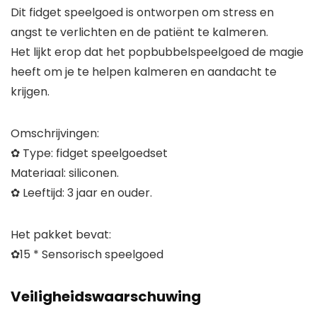
Dit fidget speelgoed is ontworpen om stress en
angst te verlichten en de patiënt te kalmeren.
Het lijkt erop dat het popbubbelspeelgoed de magie
heeft om je te helpen kalmeren en aandacht te
krijgen.
Omschrijvingen:
✿ Type: fidget speelgoedset
Materiaal: siliconen.
✿ Leeftijd: 3 jaar en ouder.
Het pakket bevat:
✿15 * Sensorisch speelgoed
Veiligheidswaarschuwing