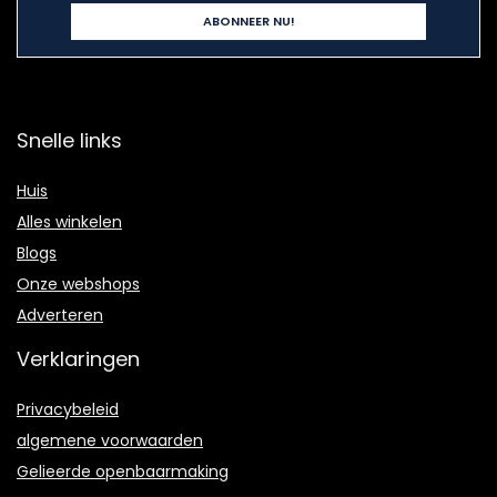
Snelle links
Huis
Alles winkelen
Blogs
Onze webshops
Adverteren
Verklaringen
Privacybeleid
algemene voorwaarden
Gelieerde openbaarmaking