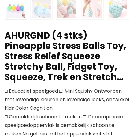
AHURGND (4 stks)
Pineapple Stress Balls Toy,
Stress Relief Squeeze
Stretchy Ball, Fidget Toy,
Squeeze, Trek en Stretch…
□ Educatief speelgoed □: Mini Squishy Ontworpen
met levendige kleuren en levendige looks, ontwikkel
Kids Color Cognition.
□ Gemakkelijk schoon te maken □: Decompressie
speelgoedoppervlak is gemakkelijk schoon te
maken.Na gebruik zal het oppervlak wat stof