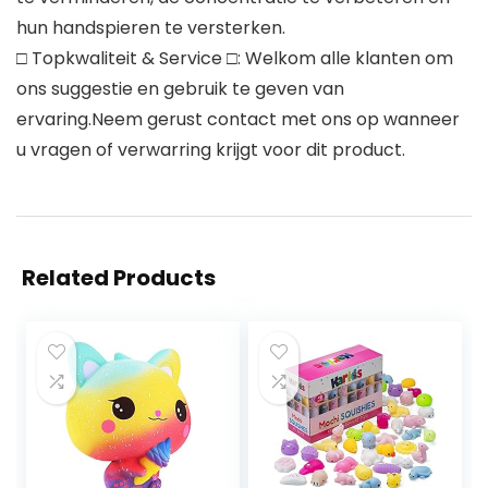
hun handspieren te versterken.
□ Topkwaliteit & Service □: Welkom alle klanten om
ons suggestie en gebruik te geven van
ervaring.Neem gerust contact met ons op wanneer
u vragen of verwarring krijgt voor dit product.
Related Products