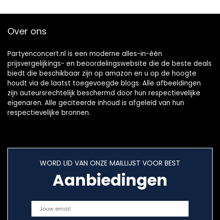
Over ons
Partyenconcert.nl is een moderne alles-in-één
prijsvergelijkings- en beoordelingswebsite die de beste deals
biedt die beschikbaar zijn op amazon en u op de hoogte
houdt via de laatst toegevoegde blogs. Alle afbeeldingen
zijn auteursrechtelijk beschermd door hun respectievelijke
eigenaren. Alle geciteerde inhoud is afgeleid van hun
respectievelijke bronnen.
WORD LID VAN ONZE MAILLIJST VOOR BEST
Aanbiedingen