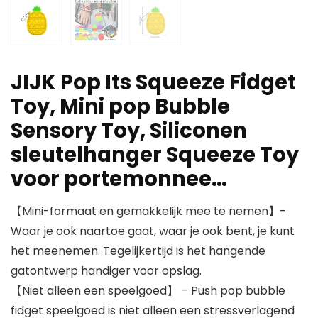
JIJK Pop Its Squeeze Fidget
Toy, Mini pop Bubble
Sensory Toy, Siliconen
sleutelhanger Squeeze Toy
voor portemonnee…
【Mini-formaat en gemakkelijk mee te nemen】-
Waar je ook naartoe gaat, waar je ook bent, je kunt
het meenemen. Tegelijkertijd is het hangende
gatontwerp handiger voor opslag.
【Niet alleen een speelgoed】 – Push pop bubble
fidget speelgoed is niet alleen een stressverlagend