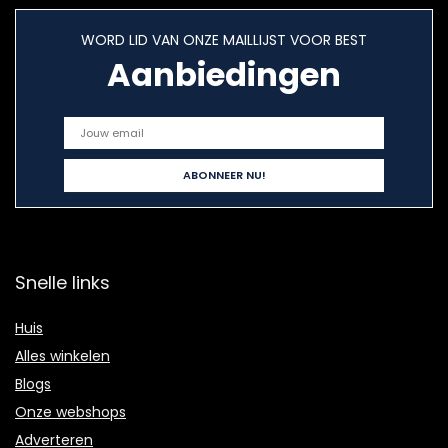
WORD LID VAN ONZE MAILLIJST VOOR BEST
Aanbiedingen
Snelle links
Huis
Alles winkelen
Blogs
Onze webshops
Adverteren