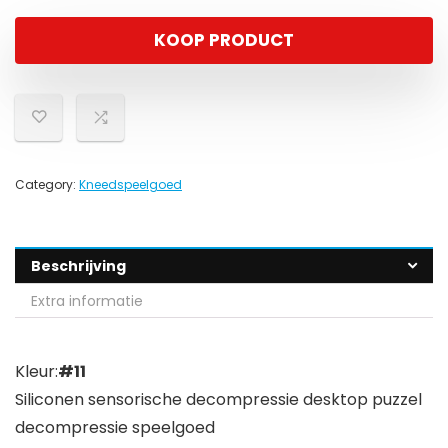
KOOP PRODUCT
Category:
Kneedspeelgoed
Beschrijving
Extra informatie
Kleur:
#11
Siliconen sensorische decompressie desktop puzzel
decompressie speelgoed