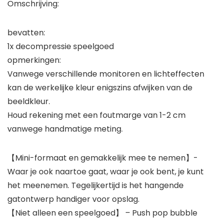
Omschrijving:
bevatten:
1x decompressie speelgoed
opmerkingen:
Vanwege verschillende monitoren en lichteffecten
kan de werkelijke kleur enigszins afwijken van de
beeldkleur.
Houd rekening met een foutmarge van 1-2 cm
vanwege handmatige meting.
【Mini-formaat en gemakkelijk mee te nemen】-
Waar je ook naartoe gaat, waar je ook bent, je kunt
het meenemen. Tegelijkertijd is het hangende
gatontwerp handiger voor opslag.
【Niet alleen een speelgoed】 – Push pop bubble