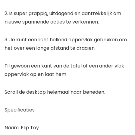
2. is super grappig, uitdagend en aantrekkelijk om
nieuwe spannende acties te verkennen.
3. Je kunt een licht hellend oppervlak gebruiken om
het over een lange afstand te draaien.
Til gewoon een kant van de tafel of een ander vlak
oppervlak op en laat hem
Scroll de desktop helemaal naar beneden.
Specificaties:
Naam: Flip Toy