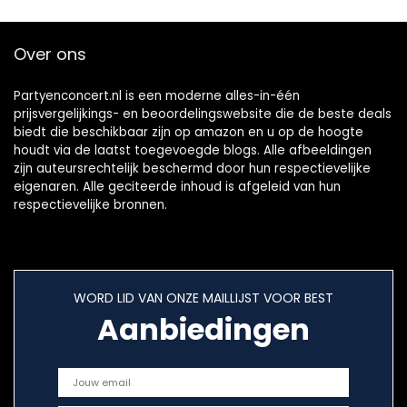
Over ons
Partyenconcert.nl is een moderne alles-in-één
prijsvergelijkings- en beoordelingswebsite die de beste deals
biedt die beschikbaar zijn op amazon en u op de hoogte
houdt via de laatst toegevoegde blogs. Alle afbeeldingen
zijn auteursrechtelijk beschermd door hun respectievelijke
eigenaren. Alle geciteerde inhoud is afgeleid van hun
respectievelijke bronnen.
WORD LID VAN ONZE MAILLIJST VOOR BEST
Aanbiedingen