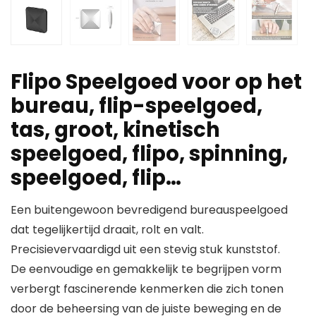
Flipo Speelgoed voor op het
bureau, flip-speelgoed,
tas, groot, kinetisch
speelgoed, flipo, spinning,
speelgoed, flip…
Een buitengewoon bevredigend bureauspeelgoed
dat tegelijkertijd draait, rolt en valt.
Precisievervaardigd uit een stevig stuk kunststof.
De eenvoudige en gemakkelijk te begrijpen vorm
verbergt fascinerende kenmerken die zich tonen
door de beheersing van de juiste beweging en de