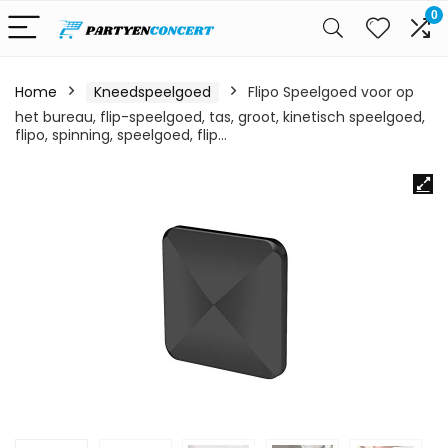
0
Home
Kneedspeelgoed
Flipo Speelgoed voor op
het bureau, flip-speelgoed, tas, groot, kinetisch speelgoed,
flipo, spinning, speelgoed, flip…