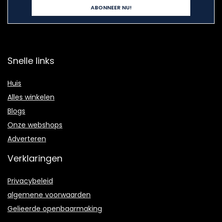
Snelle links
Huis
Alles winkelen
Blogs
Onze webshops
Adverteren
Verklaringen
Privacybeleid
algemene voorwaarden
Gelieerde openbaarmaking