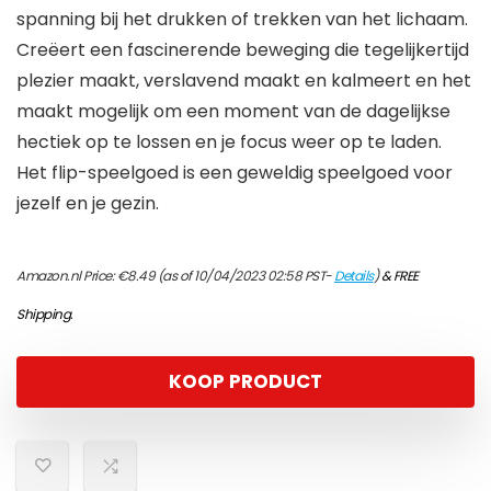
spanning bij het drukken of trekken van het lichaam.
Creëert een fascinerende beweging die tegelijkertijd
plezier maakt, verslavend maakt en kalmeert en het
maakt mogelijk om een moment van de dagelijkse
hectiek op te lossen en je focus weer op te laden.
Het flip-speelgoed is een geweldig speelgoed voor
jezelf en je gezin.
Amazon.nl Price:
€
8.49
(as of 10/04/2023 02:58 PST-
Details
)
&
FREE
Shipping
.
KOOP PRODUCT