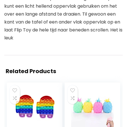
kunt een licht hellend oppervlak gebruiken om het
over een lange afstand te draaien. Til gewoon een
kant van de tafel of een ander vlak oppervlak op en
laat Flip Toy de hele tijd naar beneden scrollen. Het is
leuk
Related Products