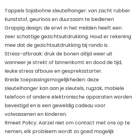
Tappels Sojabohne sleutelhanger: van zacht rubber
kunststof, geurloos en duurzaam te bedienen
Grappig design: de erwt in het midden heeft een
zeer schattige gezichtsuitdrukking. Houd er rekening
mee dat de gezichtsuitdrukking bij rando is.
Stress-afbraak: druk de bonen altijd weer uit
wanneer je strekt of binnenkomt en dood de tijd,
leuke stress afbouw en gespreksstarter.
Brede toepassingsmogelijkheden: deze
sleutelhanger kan aan je sleutels, rugzak, mobiele
telefoon of andere elektronische apparaten worden
bevestigd en is een geweldig cadeau voor
volwassenen en kinderen.
Rmeet Policy: Aarzel niet om contact met ons op te
nemen, elk probleem wordt zo goed mogelijk