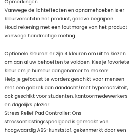
Opmerkingen:
Vanwege de lichteffecten en opnamehoeken is er
kleurverschil in het product, gelieve begrijpen.
Houd rekening met een foutmarge van het product
vanwege handmatige meting.
Optionele kleuren: er zijn 4 kleuren om uit te kiezen
om aan al uw behoeften te voldoen. Kies je favoriete
kleur om je humeur aangenamer te maken!
Help je gefocust te worden: geschikt voor mensen
met een gebrek aan aandacht/met hyperactiviteit,
ook geschikt voor studenten, kantoormedewerkers
en dagelijks plezier.
Stress Relief Pad Controller: Ons
stressontlastingsspeelgoed is gemaakt van
hoogwaardig ABS-kunststof, gekenmerkt door een