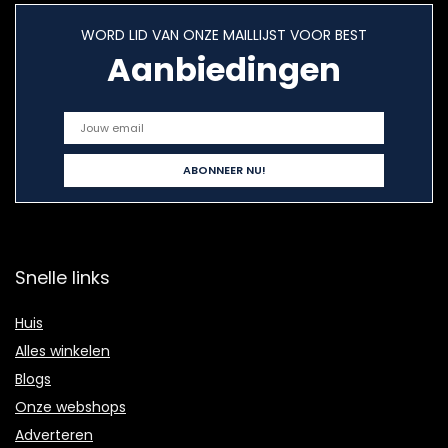
WORD LID VAN ONZE MAILLIJST VOOR BEST
Aanbiedingen
Snelle links
Huis
Alles winkelen
Blogs
Onze webshops
Adverteren