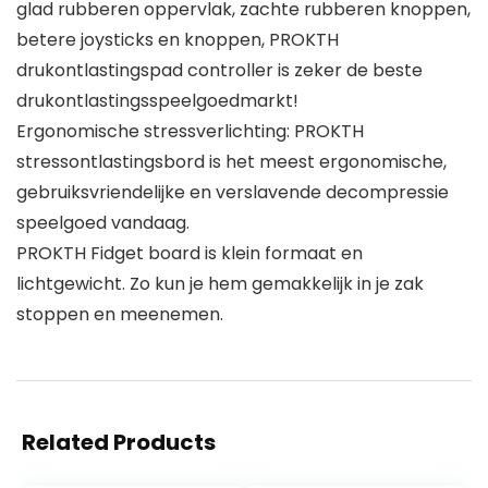
glad rubberen oppervlak, zachte rubberen knoppen,
betere joysticks en knoppen, PROKTH
drukontlastingspad controller is zeker de beste
drukontlastingsspeelgoedmarkt!
Ergonomische stressverlichting: PROKTH
stressontlastingsbord is het meest ergonomische,
gebruiksvriendelijke en verslavende decompressie
speelgoed vandaag.
PROKTH Fidget board is klein formaat en
lichtgewicht. Zo kun je hem gemakkelijk in je zak
stoppen en meenemen.
Related Products