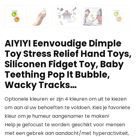
AIYIYI Eenvoudige Dimple
Toy Stress Relief Hand Toys,
Siliconen Fidget Toy, Baby
Teething Pop It Bubble,
Wacky Tracks…
Optionele kleuren: er zijn 4 kleuren om uit te kiezen
om aan al uw behoeften te voldoen. Kies je favoriete
kleur om je humeur aangenamer te maken!
Help je gefocust te worden: geschikt voor mensen
met een gebrek aan aandacht/met hyperactiviteit,