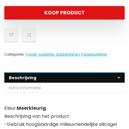
KOOP PRODUCT
Categories:
Fidget-spelletjes dobbelstenen
,
Fidgetspeeltjes
Beschrijving
Extra informatie
Kleur:
Meerkleurig
Beschrijving van het product:
-Gebruik hoogwaardige milieuvriendelijke silicagel