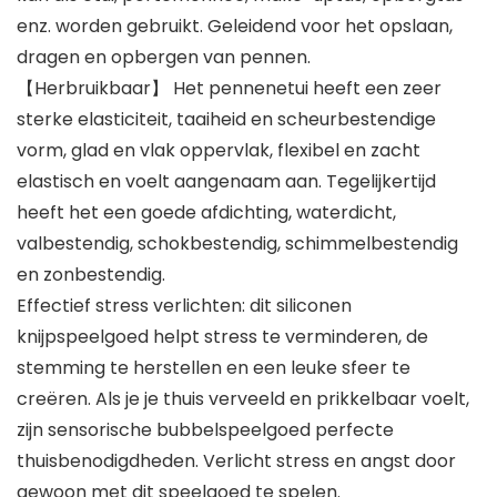
enz. worden gebruikt. Geleidend voor het opslaan,
dragen en opbergen van pennen.
【Herbruikbaar】 Het pennenetui heeft een zeer
sterke elasticiteit, taaiheid en scheurbestendige
vorm, glad en vlak oppervlak, flexibel en zacht
elastisch en voelt aangenaam aan. Tegelijkertijd
heeft het een goede afdichting, waterdicht,
valbestendig, schokbestendig, schimmelbestendig
en zonbestendig.
Effectief stress verlichten: dit siliconen
knijpspeelgoed helpt stress te verminderen, de
stemming te herstellen en een leuke sfeer te
creëren. Als je je thuis verveeld en prikkelbaar voelt,
zijn sensorische bubbelspeelgoed perfecte
thuisbenodigdheden. Verlicht stress en angst door
gewoon met dit speelgoed te spelen.