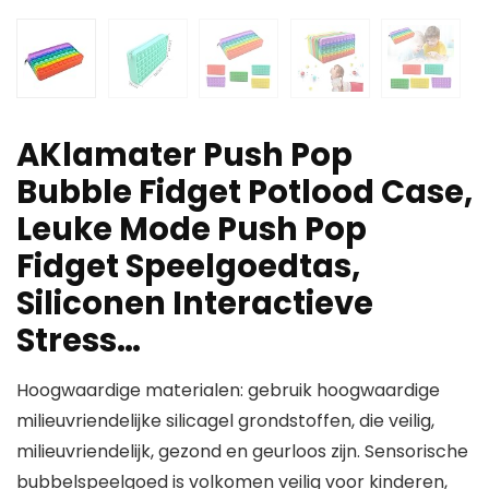
AKlamater Push Pop
Bubble Fidget Potlood Case,
Leuke Mode Push Pop
Fidget Speelgoedtas,
Siliconen Interactieve
Stress…
Hoogwaardige materialen: gebruik hoogwaardige
milieuvriendelijke silicagel grondstoffen, die veilig,
milieuvriendelijk, gezond en geurloos zijn. Sensorische
bubbelspeelgoed is volkomen veilig voor kinderen,