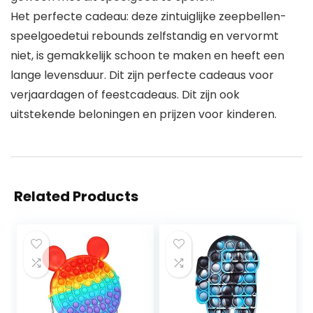
Het perfecte cadeau: deze zintuiglijke zeepbellen-
speelgoedetui rebounds zelfstandig en vervormt
niet, is gemakkelijk schoon te maken en heeft een
lange levensduur. Dit zijn perfecte cadeaus voor
verjaardagen of feestcadeaus. Dit zijn ook
uitstekende beloningen en prijzen voor kinderen.
Related Products