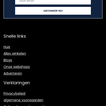
Snelle links
Huis
Alles winkelen
Blogs
Onze webshops
Adverteren
Verklaringen
Privacybeleid
algemene voorwaarden