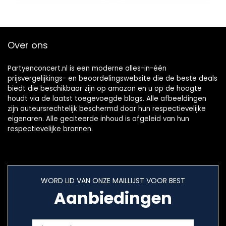
Over ons
Partyenconcert.nl is een moderne alles-in-één
prijsvergelijkings- en beoordelingswebsite die de beste deals
biedt die beschikbaar zijn op amazon en u op de hoogte
houdt via de laatst toegevoegde blogs. Alle afbeeldingen
zijn auteursrechtelijk beschermd door hun respectievelijke
eigenaren. Alle geciteerde inhoud is afgeleid van hun
respectievelijke bronnen.
WORD LID VAN ONZE MAILLIJST VOOR BEST
Aanbiedingen