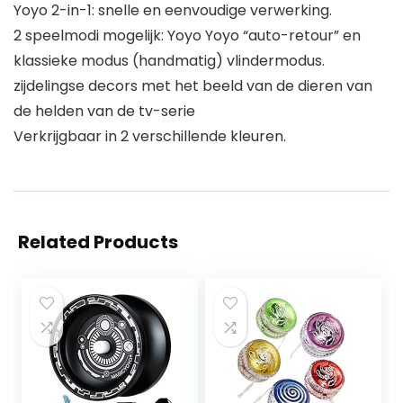
Yoyo 2-in-1: snelle en eenvoudige verwerking.
2 speelmodi mogelijk: Yoyo Yoyo “auto-retour” en
klassieke modus (handmatig) vlindermodus.
zijdelingse decors met het beeld van de dieren van
de helden van de tv-serie
Verkrijgbaar in 2 verschillende kleuren.
Related Products