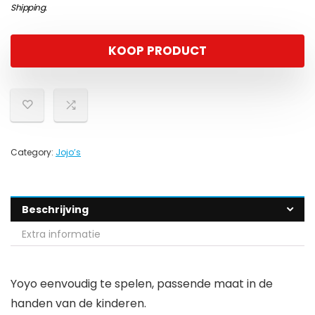
Shipping
.
KOOP PRODUCT
Category:
Jojo’s
Beschrijving
Extra informatie
Yoyo eenvoudig te spelen, passende maat in de
handen van de kinderen.