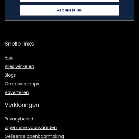
Snelle links
Huis
Alles winkelen
Blogs
Onze webshops
Adverteren
Verklaringen
Privacybeleid
algemene voorwaarden
Gelieerde openbaarmaking