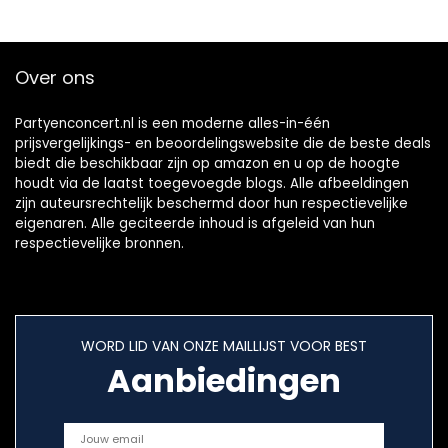
Over ons
Partyenconcert.nl is een moderne alles-in-één
prijsvergelijkings- en beoordelingswebsite die de beste deals
biedt die beschikbaar zijn op amazon en u op de hoogte
houdt via de laatst toegevoegde blogs. Alle afbeeldingen
zijn auteursrechtelijk beschermd door hun respectievelijke
eigenaren. Alle geciteerde inhoud is afgeleid van hun
respectievelijke bronnen.
WORD LID VAN ONZE MAILLIJST VOOR BEST
Aanbiedingen