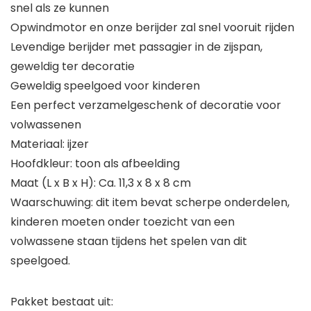
snel als ze kunnen
Opwindmotor en onze berijder zal snel vooruit rijden
Levendige berijder met passagier in de zijspan,
geweldig ter decoratie
Geweldig speelgoed voor kinderen
Een perfect verzamelgeschenk of decoratie voor
volwassenen
Materiaal: ijzer
Hoofdkleur: toon als afbeelding
Maat (L x B x H): Ca. 11,3 x 8 x 8 cm
Waarschuwing: dit item bevat scherpe onderdelen,
kinderen moeten onder toezicht van een
volwassene staan tijdens het spelen van dit
speelgoed.
Pakket bestaat uit: