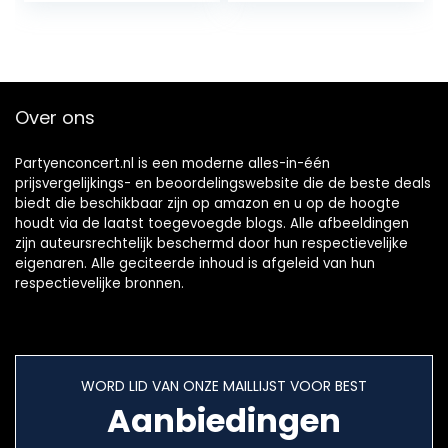
speelgoed voor…
Over ons
Partyenconcert.nl is een moderne alles-in-één
prijsvergelijkings- en beoordelingswebsite die de beste deals
biedt die beschikbaar zijn op amazon en u op de hoogte
houdt via de laatst toegevoegde blogs. Alle afbeeldingen
zijn auteursrechtelijk beschermd door hun respectievelijke
eigenaren. Alle geciteerde inhoud is afgeleid van hun
respectievelijke bronnen.
WORD LID VAN ONZE MAILLIJST VOOR BEST
Aanbiedingen