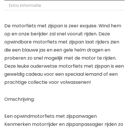
Extra informatie
De motorfiets met zijspan is zeer exquise. Wind hem
op en onze berijder zal snel vooruit rijden. Deze
opwindbare motorfiets met zijspan laat rijders zien
die een blauwe jas en een gele helm dragen en
proberen zo snel mogelijk met de motor te rijden.
Deze leuke ouderwetse motorfiets met zijspan is een
geweldig cadeau voor een speciaal iemand of een
prachtige collectie voor volwassenen!
Omschrijving:
Een opwindmotorfiets met zijspanwagen
Kenmerken motorrijder en zijspanpassagier rijden zo