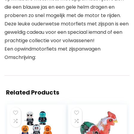
die een blauwe jas en een gele helm dragen en
proberen zo snel mogelijk met de motor te rijden.
Deze leuke ouderwetse motorfiets met zijspan is een
geweldig cadeau voor een speciaal iemand of een
prachtige collectie voor volwassenen!
Een opwindmotorfiets met zijspanwagen
Omschrijving:
Related Products