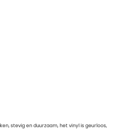
, stevig en duurzaam, het vinyl is geurloos,