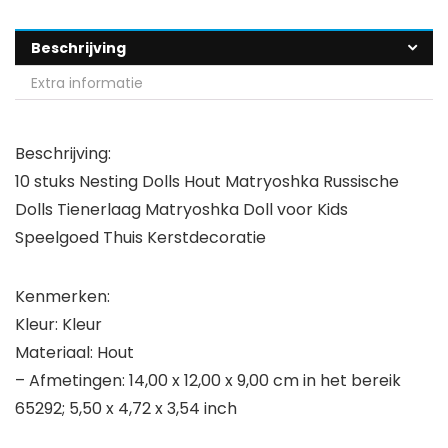
Beschrijving
Extra informatie
Beschrijving:
10 stuks Nesting Dolls Hout Matryoshka Russische
Dolls Tienerlaag Matryoshka Doll voor Kids
Speelgoed Thuis Kerstdecoratie
Kenmerken:
Kleur: Kleur
Materiaal: Hout
– Afmetingen: 14,00 x 12,00 x 9,00 cm in het bereik
65292; 5,50 x 4,72 x 3,54 inch