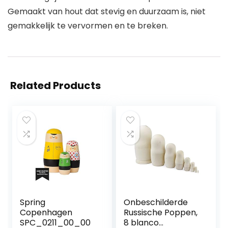
Gemaakt van hout dat stevig en duurzaam is, niet
gemakkelijk te vervormen en te breken.
Related Products
Spring
Onbeschilderde
Copenhagen
Russische Poppen,
SPC_0211_00_00
8 blanco