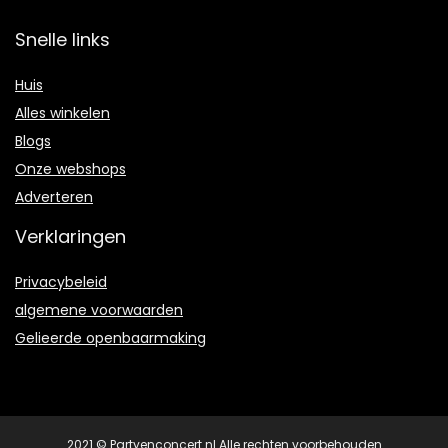
Snelle links
Huis
Alles winkelen
Blogs
Onze webshops
Adverteren
Verklaringen
Privacybeleid
algemene voorwaarden
Gelieerde openbaarmaking
2021 © Partyenconcert.nl Alle rechten voorbehouden