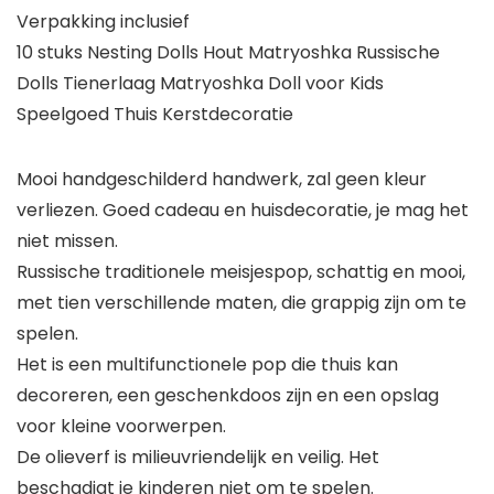
Verpakking inclusief
10 stuks Nesting Dolls Hout Matryoshka Russische
Dolls Tienerlaag Matryoshka Doll voor Kids
Speelgoed Thuis Kerstdecoratie
Mooi handgeschilderd handwerk, zal geen kleur
verliezen. Goed cadeau en huisdecoratie, je mag het
niet missen.
Russische traditionele meisjespop, schattig en mooi,
met tien verschillende maten, die grappig zijn om te
spelen.
Het is een multifunctionele pop die thuis kan
decoreren, een geschenkdoos zijn en een opslag
voor kleine voorwerpen.
De olieverf is milieuvriendelijk en veilig. Het
beschadigt je kinderen niet om te spelen.