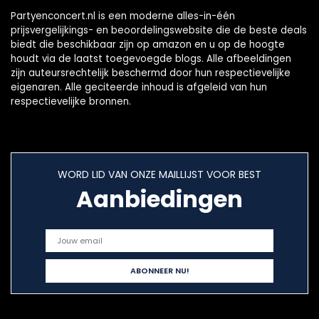
Partyenconcert.nl is een moderne alles-in-één
prijsvergelijkings- en beoordelingswebsite die de beste deals
biedt die beschikbaar zijn op amazon en u op de hoogte
houdt via de laatst toegevoegde blogs. Alle afbeeldingen
zijn auteursrechtelijk beschermd door hun respectievelijke
eigenaren. Alle geciteerde inhoud is afgeleid van hun
respectievelijke bronnen.
WORD LID VAN ONZE MAILLIJST VOOR BEST
Aanbiedingen