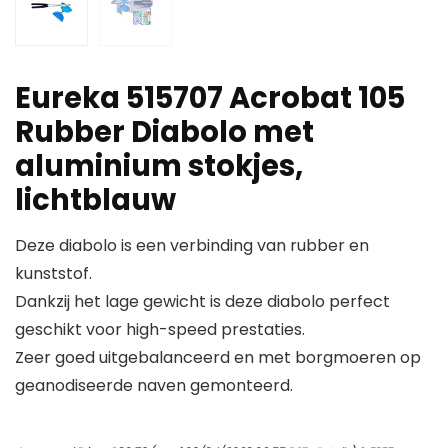
Eureka 515707 Acrobat 105
Rubber Diabolo met
aluminium stokjes,
lichtblauw
Deze diabolo is een verbinding van rubber en
kunststof.
Dankzij het lage gewicht is deze diabolo perfect
geschikt voor high-speed prestaties.
Zeer goed uitgebalanceerd en met borgmoeren op
geanodiseerde naven gemonteerd.