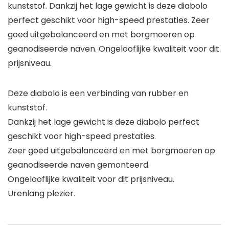
kunststof. Dankzij het lage gewicht is deze diabolo
perfect geschikt voor high-speed prestaties. Zeer
goed uitgebalanceerd en met borgmoeren op
geanodiseerde naven. Ongelooflijke kwaliteit voor dit
prijsniveau.
Deze diabolo is een verbinding van rubber en
kunststof.
Dankzij het lage gewicht is deze diabolo perfect
geschikt voor high-speed prestaties.
Zeer goed uitgebalanceerd en met borgmoeren op
geanodiseerde naven gemonteerd.
Ongelooflijke kwaliteit voor dit prijsniveau.
Urenlang plezier.