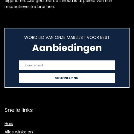
eigenaren. Alle geciteerde inhoud is afgeleid van hun
respectievelijke bronnen.
WORD LID VAN ONZE MAILLIJST VOOR BEST
Aanbiedingen
Snelle links
Huis
Alles winkelen