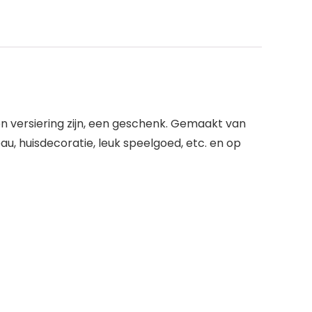
een versiering zijn, een geschenk. Gemaakt van
au, huisdecoratie, leuk speelgoed, etc. en op