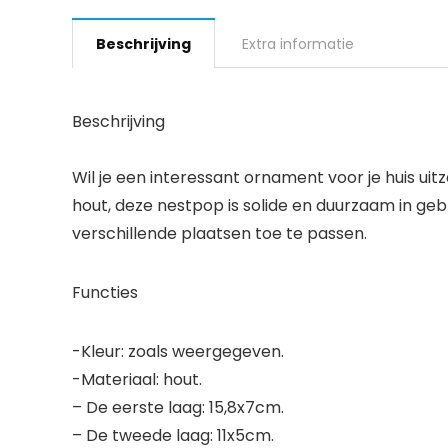
Beschrijving
Extra informatie
Beschrijving
Wil je een interessant ornament voor je huis uit
hout, deze nestpop is solide en duurzaam in geb
verschillende plaatsen toe te passen.
Functies
-Kleur: zoals weergegeven.
-Materiaal: hout.
– De eerste laag: 15,8x7cm.
– De tweede laag: 11x5cm.