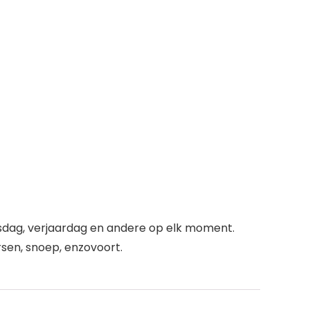
nsdag, verjaardag en andere op elk moment.
sen, snoep, enzovoort.