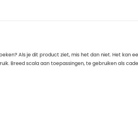
zoeken? Als je dit product ziet, mis het dan niet. Het kan 
ruik. Breed scala aan toepassingen, te gebruiken als cade