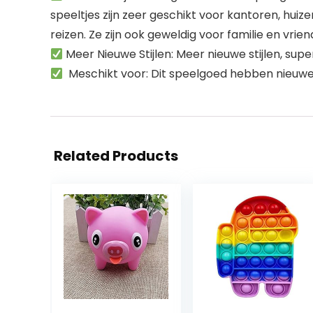
speeltjes zijn zeer geschikt voor kantoren, huizen
reizen. Ze zijn ook geweldig voor familie en vrien
Meer Nieuwe Stijlen: Meer nieuwe stijlen, su
Meschikt voor: Dit speelgoed hebben nieuwe en
Related Products