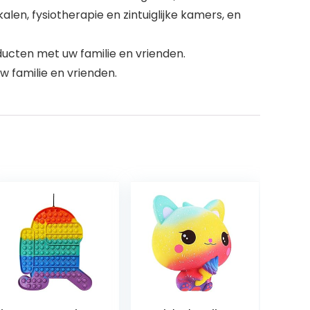
kalen, fysiotherapie en zintuiglijke kamers, en
ducten met uw familie en vrienden.
w familie en vrienden.