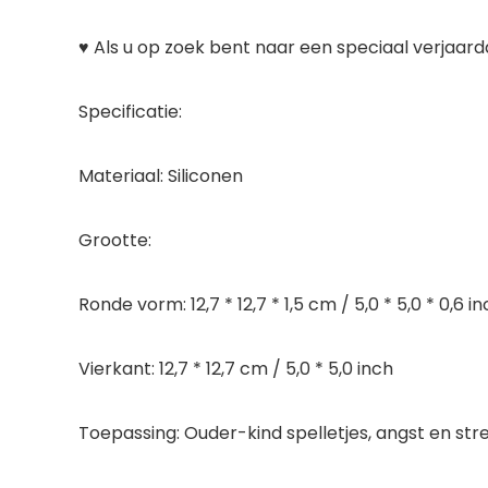
​​♥ Als u op zoek bent naar een speciaal verjaard
Specificatie:
Materiaal: Siliconen
Grootte:
Ronde vorm: 12,7 * 12,7 * 1,5 cm / 5,0 * 5,0 * 0,6 i
Vierkant: 12,7 * 12,7 cm / 5,0 * 5,0 inch
Toepassing: Ouder-kind spelletjes, angst en str