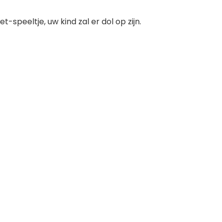
-speeltje, uw kind zal er dol op zijn.