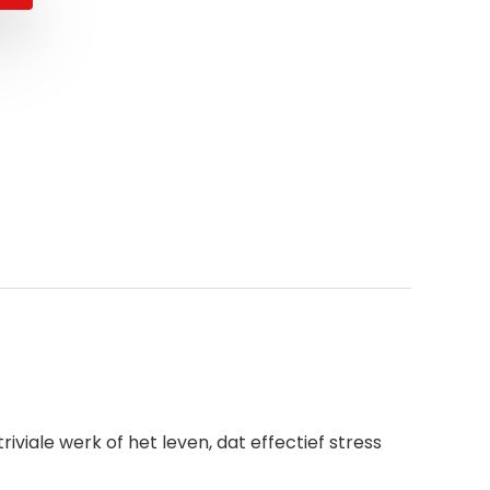
iviale werk of het leven, dat effectief stress