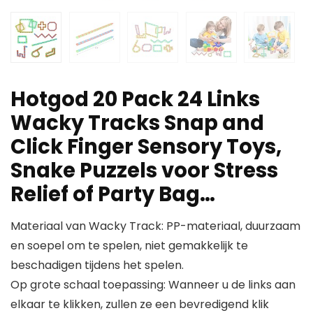
Hotgod 20 Pack 24 Links
Wacky Tracks Snap and
Click Finger Sensory Toys,
Snake Puzzels voor Stress
Relief of Party Bag…
Materiaal van Wacky Track: PP-materiaal, duurzaam
en soepel om te spelen, niet gemakkelijk te
beschadigen tijdens het spelen.
Op grote schaal toepassing: Wanneer u de links aan
elkaar te klikken, zullen ze een bevredigend klik