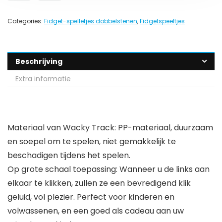
Categories:
Fidget-spelletjes dobbelstenen
,
Fidgetspeeltjes
Beschrijving
Extra informatie
Materiaal van Wacky Track: PP-materiaal, duurzaam
en soepel om te spelen, niet gemakkelijk te
beschadigen tijdens het spelen.
Op grote schaal toepassing: Wanneer u de links aan
elkaar te klikken, zullen ze een bevredigend klik
geluid, vol plezier. Perfect voor kinderen en
volwassenen, en een goed als cadeau aan uw