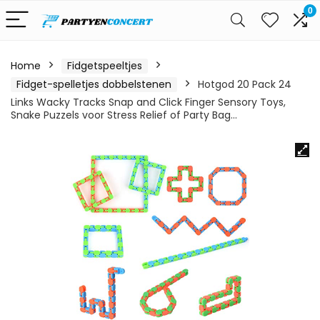
0
Home
Fidgetspeeltjes
Fidget-spelletjes dobbelstenen
Hotgod 20 Pack 24
Links Wacky Tracks Snap and Click Finger Sensory Toys,
Snake Puzzels voor Stress Relief of Party Bag…