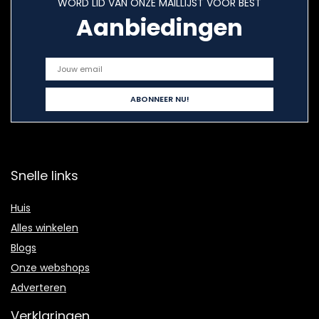
WORD LID VAN ONZE MAILLIJST VOOR BEST
Aanbiedingen
Snelle links
Huis
Alles winkelen
Blogs
Onze webshops
Adverteren
Verklaringen