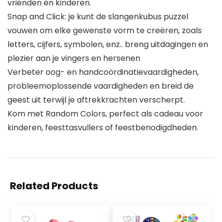
vrienden en kinderen.
Snap and Click: je kunt de slangenkubus puzzel
vouwen om elke gewenste vorm te creëren, zoals
letters, cijfers, symbolen, enz.. breng uitdagingen en
plezier aan je vingers en hersenen
Verbeter oog- en handcoördinatievaardigheden,
probleemoplossende vaardigheden en breid de
geest uit terwijl je aftrekkrachten verscherpt.
Kom met Random Colors, perfect als cadeau voor
kinderen, feesttasvullers of feestbenodigdheden.
Related Products