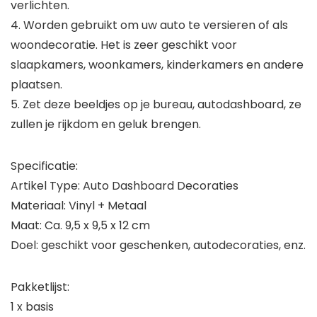
verlichten.
4. Worden gebruikt om uw auto te versieren of als
woondecoratie. Het is zeer geschikt voor
slaapkamers, woonkamers, kinderkamers en andere
plaatsen.
5. Zet deze beeldjes op je bureau, autodashboard, ze
zullen je rijkdom en geluk brengen.
Specificatie:
Artikel Type: Auto Dashboard Decoraties
Materiaal: Vinyl + Metaal
Maat: Ca. 9,5 x 9,5 x 12 cm
Doel: geschikt voor geschenken, autodecoraties, enz.
Pakketlijst:
1 x basis