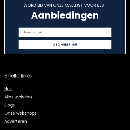
WORD LID VAN ONZE MAILLIJST VOOR BEST
Aanbiedingen
Snelle links
Huis
Alles winkelen
Blogs
Onze webshops
Adverteren