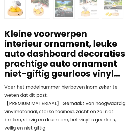
Kleine voorwerpen
interieur ornament, leuke
auto dashboard decoraties
prachtige auto ornament
niet-giftig geurloos vinyl…
Voer het modelnummer hierboven inom zeker te
weten dat dit past.
【PREMIUM MATERIAAL】 Gemaakt van hoogwaardig
vinylmateriaal, sterke taaiheid, zacht en zal niet
breken, stevig en duurzaam, het vinyl is geurloos,
veilig en niet giftig