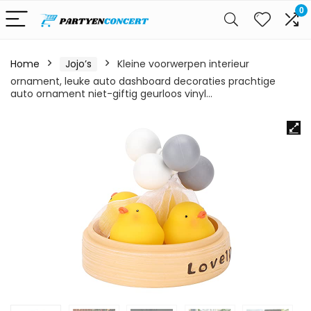
0
Home
Jojo’s
Kleine voorwerpen interieur
ornament, leuke auto dashboard decoraties prachtige
auto ornament niet-giftig geurloos vinyl…