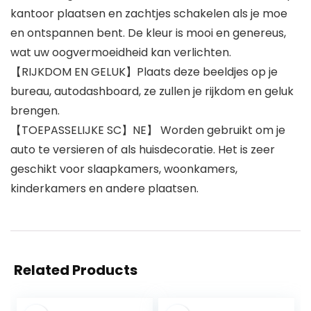
kantoor plaatsen en zachtjes schakelen als je moe
en ontspannen bent. De kleur is mooi en genereus,
wat uw oogvermoeidheid kan verlichten.
【RIJKDOM EN GELUK】Plaats deze beeldjes op je
bureau, autodashboard, ze zullen je rijkdom en geluk
brengen.
【TOEPASSELIJKE SC】NE】 Worden gebruikt om je
auto te versieren of als huisdecoratie. Het is zeer
geschikt voor slaapkamers, woonkamers,
kinderkamers en andere plaatsen.
Related Products