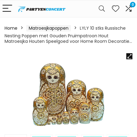
0
Home
Matroesjkapoppen
LYLY 10 stks Russische
Nesting Poppen met Gouden Pruimpatroon Hout
Matroesjka Houten Speelgoed voor Home Room Decoratie…