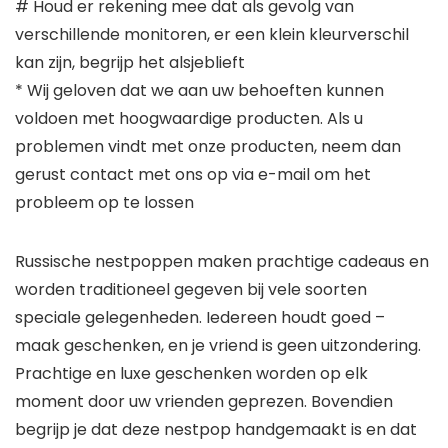
# Houd er rekening mee dat als gevolg van
verschillende monitoren, er een klein kleurverschil
kan zijn, begrijp het alsjeblieft
* Wij geloven dat we aan uw behoeften kunnen
voldoen met hoogwaardige producten. Als u
problemen vindt met onze producten, neem dan
gerust contact met ons op via e-mail om het
probleem op te lossen
Russische nestpoppen maken prachtige cadeaus en
worden traditioneel gegeven bij vele soorten
speciale gelegenheden. Iedereen houdt goed –
maak geschenken, en je vriend is geen uitzondering.
Prachtige en luxe geschenken worden op elk
moment door uw vrienden geprezen. Bovendien
begrijp je dat deze nestpop handgemaakt is en dat