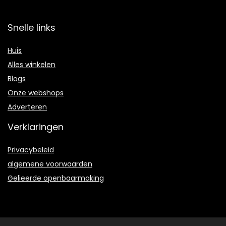
Snelle links
Huis
Alles winkelen
Blogs
Onze webshops
Adverteren
Verklaringen
Privacybeleid
algemene voorwaarden
Gelieerde openbaarmaking