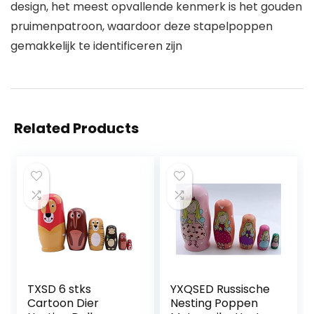
design, het meest opvallende kenmerk is het gouden
pruimenpatroon, waardoor deze stapelpoppen
gemakkelijk te identificeren zijn
Related Products
TXSD 6 stks
YXQSED Russische
Cartoon Dier
Nesting Poppen