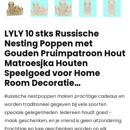
LYLY 10 stks Russische
Nesting Poppen met
Gouden Pruimpatroon Hout
Matroesjka Houten
Speelgoed voor Home
Room Decoratie…
Russische nestpoppen maken prachtige cadeaus en
worden traditioneel gegeven bij vele soorten
speciale gelegenheden. Iedereen houdt goed –
maak geschenken, en je vriend is geen uitzondering.
Prachtige en luxe geschenken worden op elk