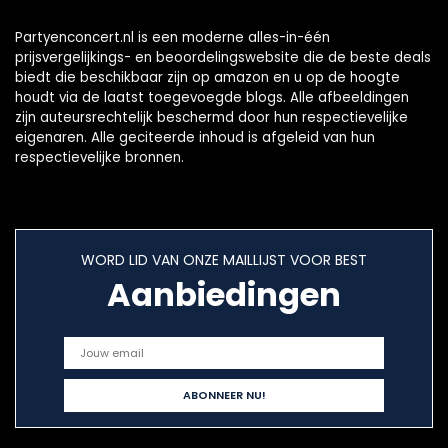
Partyenconcert.nl is een moderne alles-in-één
prijsvergelijkings- en beoordelingswebsite die de beste deals
biedt die beschikbaar zijn op amazon en u op de hoogte
houdt via de laatst toegevoegde blogs. Alle afbeeldingen
zijn auteursrechtelijk beschermd door hun respectievelijke
eigenaren. Alle geciteerde inhoud is afgeleid van hun
respectievelijke bronnen.
WORD LID VAN ONZE MAILLIJST VOOR BEST
Aanbiedingen