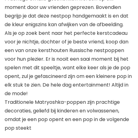
moment door uw vrienden geprezen. Bovendien
begrijp je dat deze nestpop handgemaakt is en dat
de kleur enigszins kan afwijken van de afbeelding.
Als je op zoek bent naar het perfecte kerstcadeau
voor je nichtje, dochter of je beste vriend, koop dan
een van onze kersthouten Russische nestpoppen
voor hun plezier. Er is nooit een saai moment bij het
spelen met dit speeltje, want elke keer als je de pop
opent, zul je gefascineerd zijn om een kleinere pop in
elk stuk te zien. De hele dag entertainment! Altijd in
de mode!
Traditionele Matryoshka-poppen zijn prachtige
decoraties, geliefd bij kinderen en volwassenen,
omdat je een pop opent en een pop in de volgende
pop steekt