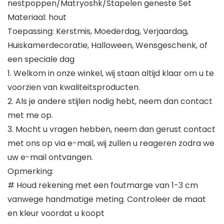
nestpoppen/Matryoshk/Stapelen geneste Set
Materiaal: hout
Toepassing: Kerstmis, Moederdag, Verjaardag,
Huiskamerdecoratie, Halloween, Wensgeschenk, of
een speciale dag
1. Welkom in onze winkel, wij staan altijd klaar om u te
voorzien van kwaliteitsproducten.
2. Als je andere stijlen nodig hebt, neem dan contact
met me op.
3. Mocht u vragen hebben, neem dan gerust contact
met ons op via e-mail, wij zullen u reageren zodra we
uw e-mail ontvangen.
Opmerking:
# Houd rekening met een foutmarge van 1-3 cm
vanwege handmatige meting. Controleer de maat
en kleur voordat u koopt