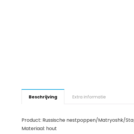
Beschrijving
Extra informatie
Product: Russische nestpoppen/Matryoshk/Sta
Materiaal: hout