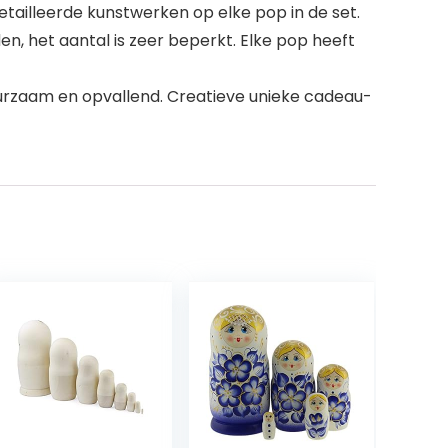
tailleerde kunstwerken op elke pop in de set.
, het aantal is zeer beperkt. Elke pop heeft
Duurzaam en opvallend. Creatieve unieke cadeau-