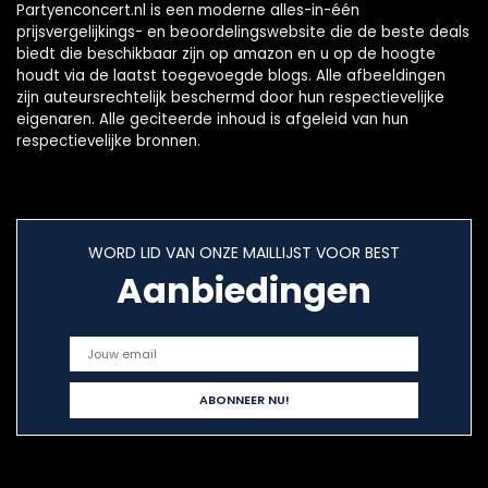
Partyenconcert.nl is een moderne alles-in-één
prijsvergelijkings- en beoordelingswebsite die de beste deals
biedt die beschikbaar zijn op amazon en u op de hoogte
houdt via de laatst toegevoegde blogs. Alle afbeeldingen
zijn auteursrechtelijk beschermd door hun respectievelijke
eigenaren. Alle geciteerde inhoud is afgeleid van hun
respectievelijke bronnen.
WORD LID VAN ONZE MAILLIJST VOOR BEST
Aanbiedingen