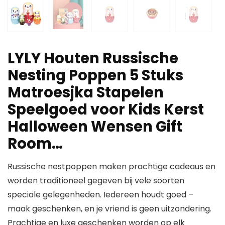
LYLY Houten Russische
Nesting Poppen 5 Stuks
Matroesjka Stapelen
Speelgoed voor Kids Kerst
Halloween Wensen Gift
Room…
Russische nestpoppen maken prachtige cadeaus en
worden traditioneel gegeven bij vele soorten
speciale gelegenheden. Iedereen houdt goed –
maak geschenken, en je vriend is geen uitzondering.
Prachtige en luxe geschenken worden op elk