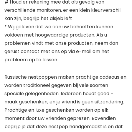
# Houd er rekening mee dat als gevolg van
verschillende monitoren, er een klein kleurverschil
kan zijn, begrijp het alsjeblieft
* Wij geloven dat we aan uw behoeften kunnen
voldoen met hoogwaardige producten. Als u
problemen vindt met onze producten, neem dan
gerust contact met ons op via e-mail om het
probleem op te lossen
Russische nestpoppen maken prachtige cadeaus en
worden traditioneel gegeven bij vele soorten
speciale gelegenheden. Iedereen houdt goed –
maak geschenken, en je vriend is geen uitzondering.
Prachtige en luxe geschenken worden op elk
moment door uw vrienden geprezen. Bovendien
begrijp je dat deze nestpop handgemaakt is en dat