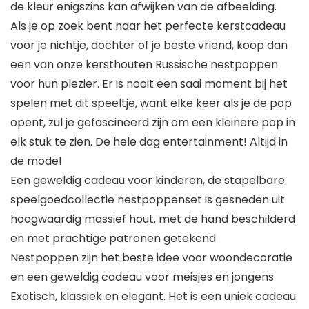
de kleur enigszins kan afwijken van de afbeelding.
Als je op zoek bent naar het perfecte kerstcadeau
voor je nichtje, dochter of je beste vriend, koop dan
een van onze kersthouten Russische nestpoppen
voor hun plezier. Er is nooit een saai moment bij het
spelen met dit speeltje, want elke keer als je de pop
opent, zul je gefascineerd zijn om een kleinere pop in
elk stuk te zien. De hele dag entertainment! Altijd in
de mode!
Een geweldig cadeau voor kinderen, de stapelbare
speelgoedcollectie nestpoppenset is gesneden uit
hoogwaardig massief hout, met de hand beschilderd
en met prachtige patronen getekend
Nestpoppen zijn het beste idee voor woondecoratie
en een geweldig cadeau voor meisjes en jongens
Exotisch, klassiek en elegant. Het is een uniek cadeau