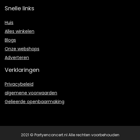
Snelle links
Huis
Alles winkelen
Blogs
Onze webshops
Adverteren
Verklaringen
Privacybeleid
algemene voorwaarden
Gelieerde openbaarmaking
2021 © Partyenconcert.nl Alle rechten voorbehouden