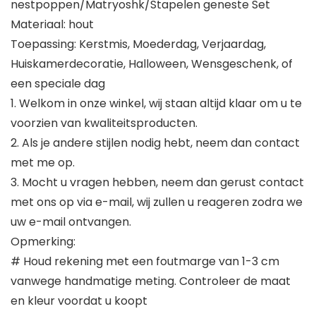
nestpoppen/Matryoshk/Stapelen geneste Set
Materiaal: hout
Toepassing: Kerstmis, Moederdag, Verjaardag,
Huiskamerdecoratie, Halloween, Wensgeschenk, of
een speciale dag
1. Welkom in onze winkel, wij staan altijd klaar om u te
voorzien van kwaliteitsproducten.
2. Als je andere stijlen nodig hebt, neem dan contact
met me op.
3. Mocht u vragen hebben, neem dan gerust contact
met ons op via e-mail, wij zullen u reageren zodra we
uw e-mail ontvangen.
Opmerking:
# Houd rekening met een foutmarge van 1-3 cm
vanwege handmatige meting. Controleer de maat
en kleur voordat u koopt