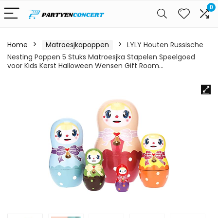
0
Home
Matroesjkapoppen
LYLY Houten Russische
Nesting Poppen 5 Stuks Matroesjka Stapelen Speelgoed
voor Kids Kerst Halloween Wensen Gift Room…