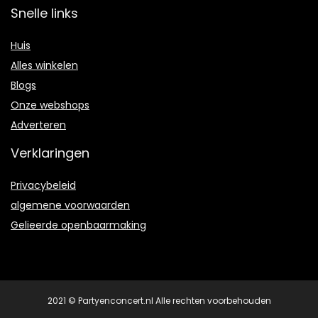
Snelle links
Huis
Alles winkelen
Blogs
Onze webshops
Adverteren
Verklaringen
Privacybeleid
algemene voorwaarden
Gelieerde openbaarmaking
2021 © Partyenconcert.nl Alle rechten voorbehouden