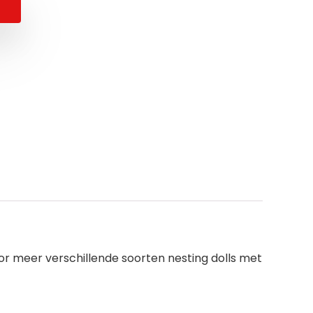
voor meer verschillende soorten nesting dolls met