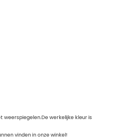
t weerspiegelen.De werkelijke kleur is
unnen vinden in onze winkel!