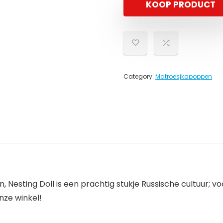
KOOP PRODUCT
Category:
Matroesjkapoppen
n, Nesting Doll is een prachtig stukje Russische cultuur; 
nze winkel!