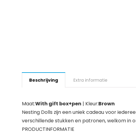
Beschrijving
Extra informatie
Maat:
With gift box+pen
| Kleur:
Brown
Nesting Dolls zijn een uniek cadeau voor iederee
verschillende stukken en patronen, welkom in o
PRODUCTINFORMATIE